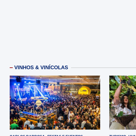
VINHOS & VINÍCOLAS