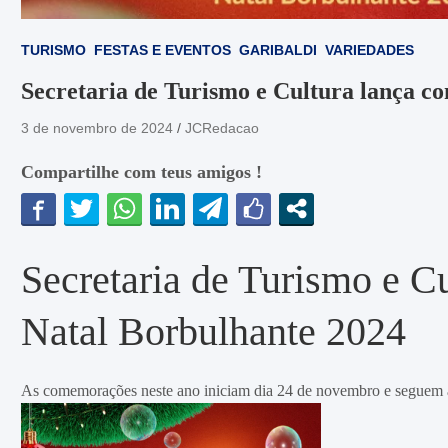
TURISMO
FESTAS E EVENTOS
GARIBALDI
VARIEDADES
Secretaria de Turismo e Cultura lança co
3 de novembro de 2024
JCRedacao
Compartilhe com teus amigos !
Secretaria de Turismo e Cu
Natal Borbulhante 2024
As comemorações neste ano iniciam dia 24 de novembro e seguem a