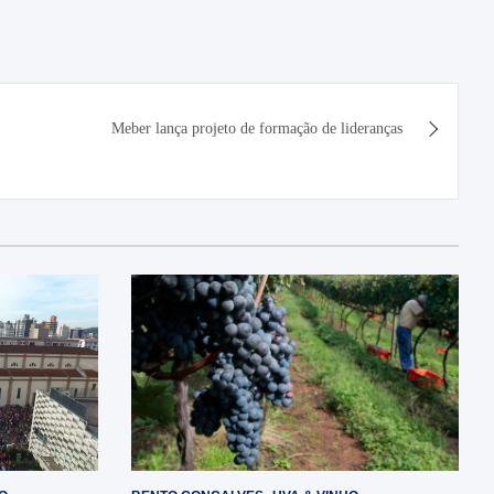
Meber lança projeto de formação de lideranças