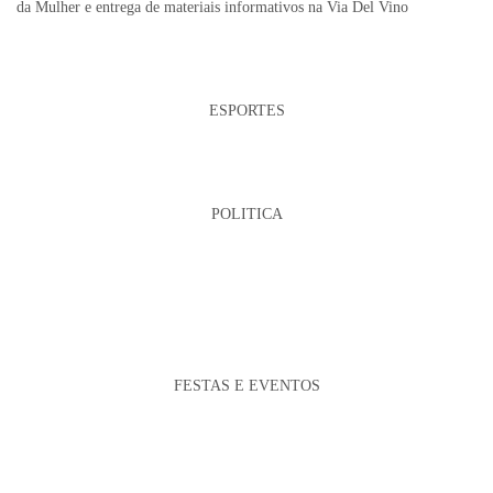
da Mulher e entrega de materiais informativos na Via Del Vino
ESPORTES
POLITICA
FESTAS E EVENTOS