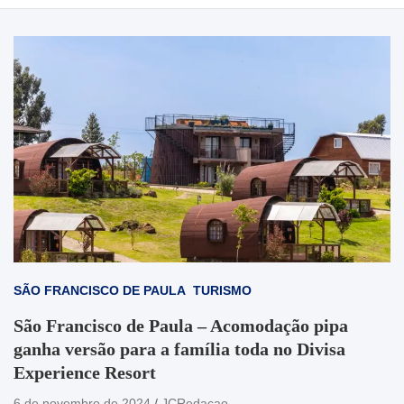
SÃO FRANCISCO DE PAULA
TURISMO
São Francisco de Paula – Acomodação pipa
ganha versão para a família toda no Divisa
Experience Resort
6 de novembro de 2024
JCRedacao