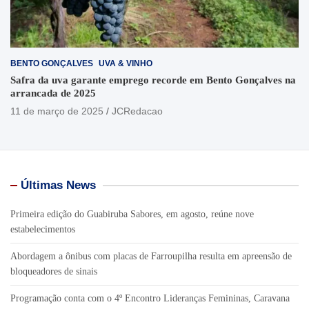
BENTO GONÇALVES
UVA & VINHO
Safra da uva garante emprego recorde em Bento Gonçalves na
arrancada de 2025
11 de março de 2025
JCRedacao
Últimas News
Primeira edição do Guabiruba Sabores, em agosto, reúne nove
estabelecimentos
Abordagem a ônibus com placas de Farroupilha resulta em apreensão de
bloqueadores de sinais
Programação conta com o 4º Encontro Lideranças Femininas, Caravana