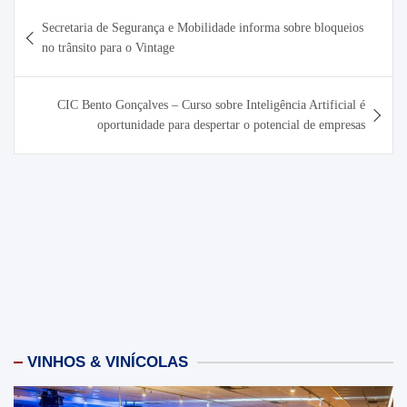
Navegação
Secretaria de Segurança e Mobilidade informa sobre bloqueios
de
no trânsito para o Vintage
Post
CIC Bento Gonçalves – Curso sobre Inteligência Artificial é
oportunidade para despertar o potencial de empresas
VINHOS & VINÍCOLAS