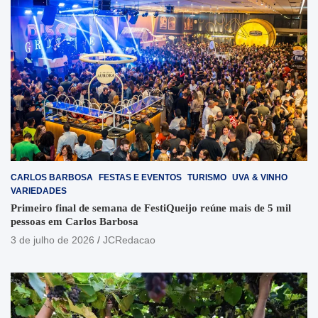
CARLOS BARBOSA
FESTAS E EVENTOS
TURISMO
UVA & VINHO
VARIEDADES
Primeiro final de semana de FestiQueijo reúne mais de 5 mil
pessoas em Carlos Barbosa
3 de julho de 2026
JCRedacao