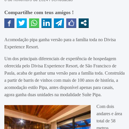
Compartilhe com teus amigos !
Acomodação pipa ganha versão para a família toda no Divisa
Experience Resort.
Um dos principais diferenciais de experiência de hospedagem
oferecida pelo Divisa Experience Resort, de São Francisco de
Paula, acaba de ganhar uma versão para a família toda. Construída
a partir de barris de vinhos com mais de 100 anos de história, a
acomodação estilo Pipa, antes disponível apenas para casais,
agora ganha duas unidades na modalidade Suíte Pipa.
Com dois
andares e área
total de 58
metros