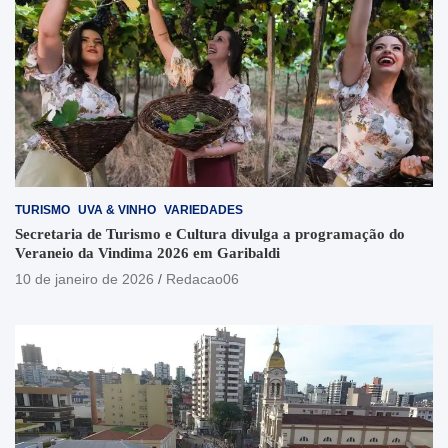
TURISMO
UVA & VINHO
VARIEDADES
Secretaria de Turismo e Cultura divulga a programação do
Veraneio da Vindima 2026 em Garibaldi
10 de janeiro de 2026
Redacao06