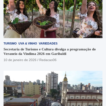
TURISMO
UVA & VINHO
VARIEDADES
Secretaria de Turismo e Cultura divulga a programação do
Veraneio da Vindima 2026 em Garibaldi
10 de janeiro de 2026
Redacao06