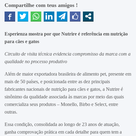
Compartilhe com teus amigos !
Esperienza mostra por que Nutrire é referência em nutrição
para cães e gatos
Circuito de visita técnica evidencia compromisso da marca com a
qualidade no processo produtivo
Além de maior exportadora brasileira de alimento pet, presente em
mais de 50 países, e posicionada entre as dez principais
fabricantes nacionais de nutrição para cães e gatos, a Nutrire é
sinônimo da qualidade associada às marcas por meio das quais
comercializa seus produtos – Monello, Birbo e Select, entre
outras.
Essa condição, consolidada ao longo de 23 anos de atuação,
ganha comprovação prática em cada detalhe para quem tem a