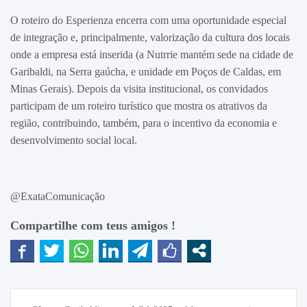
O roteiro do Esperienza encerra com uma oportunidade especial
de integração e, principalmente, valorização da cultura dos locais
onde a empresa está inserida (a Nutrrie mantém sede na cidade de
Garibaldi, na Serra gaúcha, e unidade em Poços de Caldas, em
Minas Gerais). Depois da visita institucional, os convidados
participam de um roteiro turístico que mostra os atrativos da
região, contribuindo, também, para o incentivo da economia e
desenvolvimento social local.
@ExataComunicação
Compartilhe com teus amigos !
Navegação