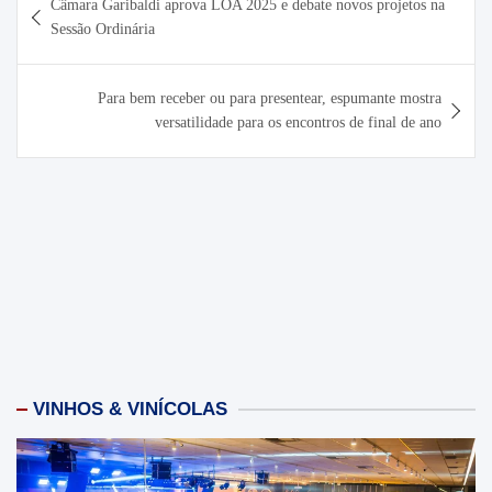
Câmara Garibaldi aprova LOA 2025 e debate novos projetos na
de
Sessão Ordinária
Post
Para bem receber ou para presentear, espumante mostra
versatilidade para os encontros de final de ano
VINHOS & VINÍCOLAS