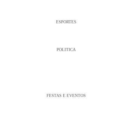
ESPORTES
POLITICA
FESTAS E EVENTOS