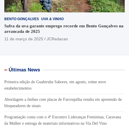
BENTO GONÇALVES
UVA & VINHO
Safra da uva garante emprego recorde em Bento Gonçalves na
arrancada de 2025
11 de março de 2025
JCRedacao
Últimas News
Primeira edição do Guabiruba Sabores, em agosto, reúne nove
estabelecimentos
Abordagem a ônibus com placas de Farroupilha resulta em apreensão de
bloqueadores de sinais
Programação conta com o 4º Encontro Lideranças Femininas, Caravana
da Mulher e entrega de materiais informativos na Via Del Vino