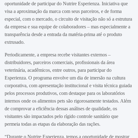
oportunidade de participar do Nutrire Esperienza. Iniciativa que
visa a aproximação da marca com seus parceiros, e de forma
especial, com o mercado, o circuito de visitação não só a estrutura
da empresa e sua equipe de colaboradores – mas especialmente a
transparência desde a entrada da matéria-prima até o produto
extrusado.
Periodicamente, a empresa recebe visitantes externos –
distribuidores, parceiros comerciais, profissionais da área
veterinária, acadêmicos, entre outros, para participar do
Esperienza. O programa envolve um dia de imersão na cultura
corporativa, com apresentação institucional e visita técnica guiada
pelos processos produtivos, com destaque para os laboratórios
internos onde os alimentos pets são rigorosamente testados. Além
de comprovar a eficiência dessas análises de qualidade, os
visitantes são impactados pelo rígido controle sanitário que
permeia todas as etapas da elaboração das rações.
“Durante o Nutrire Esperienza, temos a oportunidade de mostrar