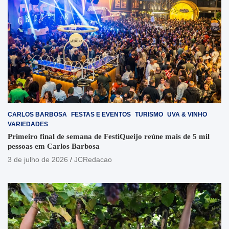
CARLOS BARBOSA
FESTAS E EVENTOS
TURISMO
UVA & VINHO
VARIEDADES
Primeiro final de semana de FestiQueijo reúne mais de 5 mil
pessoas em Carlos Barbosa
3 de julho de 2026
JCRedacao