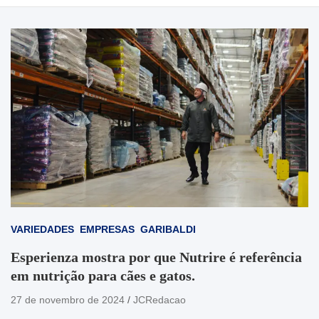
VARIEDADES
EMPRESAS
GARIBALDI
Esperienza mostra por que Nutrire é referência
em nutrição para cães e gatos.
27 de novembro de 2024
JCRedacao