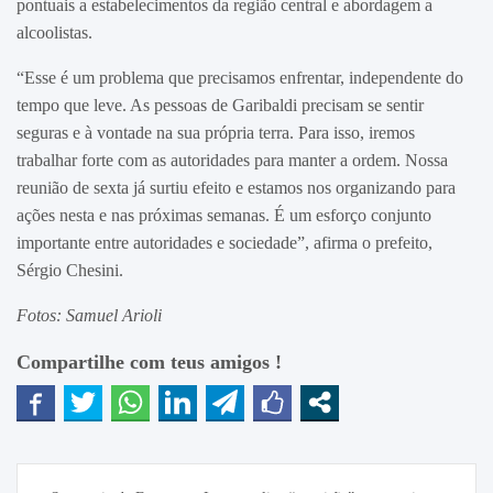
pontuais a estabelecimentos da região central e abordagem a
alcoolistas.
“Esse é um problema que precisamos enfrentar, independente do
tempo que leve. As pessoas de Garibaldi precisam se sentir
seguras e à vontade na sua própria terra. Para isso, iremos
trabalhar forte com as autoridades para manter a ordem. Nossa
reunião de sexta já surtiu efeito e estamos nos organizando para
ações nesta e nas próximas semanas. É um esforço conjunto
importante entre autoridades e sociedade”, afirma o prefeito,
Sérgio Chesini.
Fotos: Samuel Arioli
Compartilhe com teus amigos !
Navegação