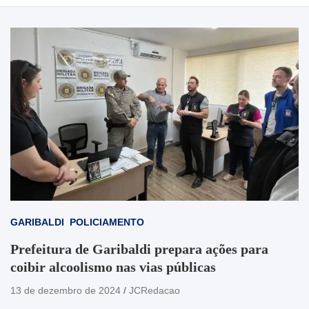
GARIBALDI
POLICIAMENTO
Prefeitura de Garibaldi prepara ações para
coibir alcoolismo nas vias públicas
13 de dezembro de 2024
JCRedacao