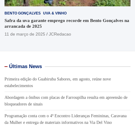
BENTO GONÇALVES
UVA & VINHO
Safra da uva garante emprego recorde em Bento Gonçalves na
arrancada de 2025
11 de março de 2025
JCRedacao
Últimas News
Primeira edição do Guabiruba Sabores, em agosto, reúne nove
estabelecimentos
Abordagem a ônibus com placas de Farroupilha resulta em apreensão de
bloqueadores de sinais
Programação conta com o 4º Encontro Lideranças Femininas, Caravana
da Mulher e entrega de materiais informativos na Via Del Vino