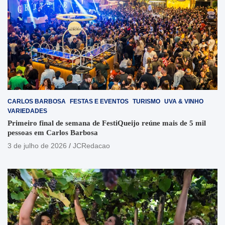
CARLOS BARBOSA
FESTAS E EVENTOS
TURISMO
UVA & VINHO
VARIEDADES
Primeiro final de semana de FestiQueijo reúne mais de 5 mil
pessoas em Carlos Barbosa
3 de julho de 2026
JCRedacao