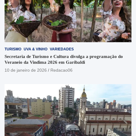
TURISMO
UVA & VINHO
VARIEDADES
Secretaria de Turismo e Cultura divulga a programação do
Veraneio da Vindima 2026 em Garibaldi
10 de janeiro de 2026
Redacao06