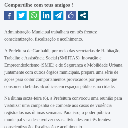
Compartilhe com teus amigos !
Administração Municipal trabalhará em três frentes:
conscientização, fiscalização e acolhimento.
A Prefeitura de Garibaldi, por meio das secretarias de Habitação,
Trabalho e Assistência Social (SMHTAS), Inovação e
Empreendedorismo (SMIE) e de Segurança e Mobilidade Urbana,
juntamente com outros órgãos municipais, prepara uma série de
ações para coibir comportamentos provocados por pessoas que
consomem bebidas alcoólicas em espaços públicos na cidade.
Na última sexta-feira (6), a Prefeitura convocou uma reunião para
viabilizar uma campanha de combate aos casos de violência
registrados nas últimas semanas. Para isso, o poder público
municipal visa desenvolver essas atividades em três frentes:
conscientização, fiscalização e acolhimento.