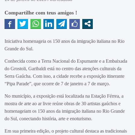
Compartilhe com teus amigos !
Iniciativa homenageia os 150 anos da imigração italiana no Rio
Grande do Sul.
Conhecida como a Terra Nacional do Espumante e a Embaixada
do Grostoli, Garibaldi está no centro das atenções culturais da
Serra Gaúcha. Com isso, a cidade recebe a exposição itinerante
“Pipa Parade”, que ocorre de 7 de janeiro a 7 de março.
No município, a exposição está localizada na Estação Férrea, a
mostra de arte ao ar livre reúne obras de 30 artistas gaúchos e
homenageiam os 150 anos da imigração italiana no Rio Grande
do Sul, conectando história, arte e enoturismo.
Em sua primeira edição, o projeto cultural destaca as tradicionais