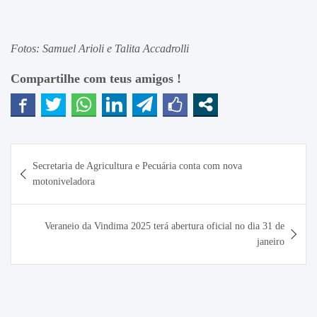
Fotos: Samuel Arioli e Talita Accadrolli
Compartilhe com teus amigos !
Navegação
Secretaria de Agricultura e Pecuária conta com nova
de
motoniveladora
Post
Veraneio da Vindima 2025 terá abertura oficial no dia 31 de
janeiro