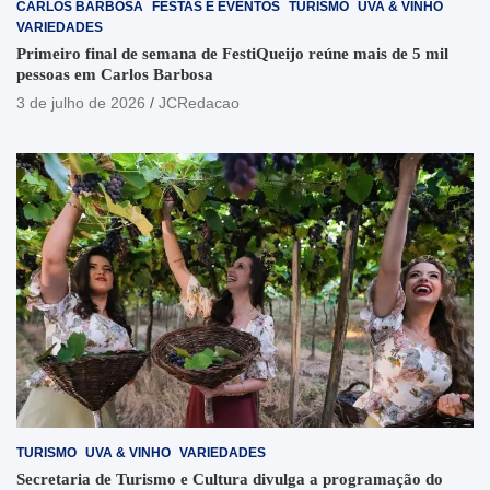
CARLOS BARBOSA
FESTAS E EVENTOS
TURISMO
UVA & VINHO
VARIEDADES
Primeiro final de semana de FestiQueijo reúne mais de 5 mil
pessoas em Carlos Barbosa
3 de julho de 2026
JCRedacao
TURISMO
UVA & VINHO
VARIEDADES
Secretaria de Turismo e Cultura divulga a programação do