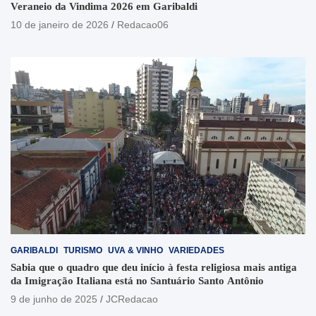
Veraneio da Vindima 2026 em Garibaldi
10 de janeiro de 2026
Redacao06
GARIBALDI
TURISMO
UVA & VINHO
VARIEDADES
Sabia que o quadro que deu início à festa religiosa mais antiga
da Imigração Italiana está no Santuário Santo Antônio
9 de junho de 2025
JCRedacao