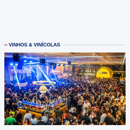
VINHOS & VINÍCOLAS