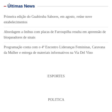
Últimas News
Primeira edição do Guabiruba Sabores, em agosto, reúne nove
estabelecimentos
Abordagem a ônibus com placas de Farroupilha resulta em apreensão de
bloqueadores de sinais
Programação conta com o 4º Encontro Lideranças Femininas, Caravana
da Mulher e entrega de materiais informativos na Via Del Vino
ESPORTES
POLITICA