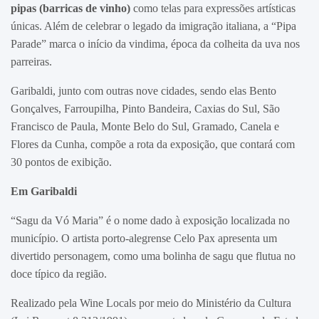
pipas (barricas de vinho)
como telas para expressões artísticas
únicas. Além de celebrar o legado da imigração italiana, a “Pipa
Parade” marca o início da vindima, época da colheita da uva nos
parreiras.
Garibaldi, junto com outras nove cidades, sendo elas Bento
Gonçalves, Farroupilha, Pinto Bandeira, Caxias do Sul, São
Francisco de Paula, Monte Belo do Sul, Gramado, Canela e
Flores da Cunha, compõe a rota da exposição, que contará com
30 pontos de exibição.
Em Garibaldi
“Sagu da Vó Maria” é o nome dado à exposição localizada no
município. O artista porto-alegrense Celo Pax apresenta um
divertido personagem, como uma bolinha de sagu que flutua no
doce típico da região.
Realizado pela Wine Locals por meio do Ministério da Cultura