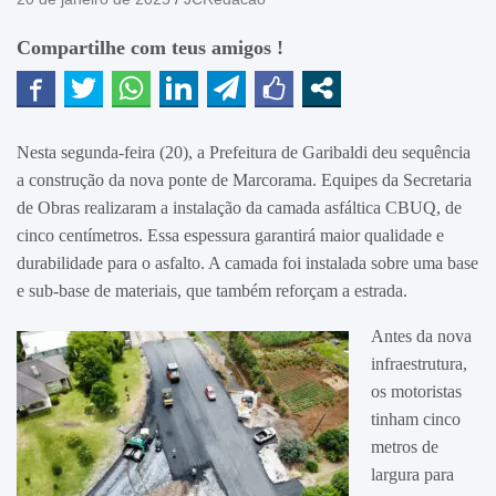
Compartilhe com teus amigos !
Nesta segunda-feira (20), a Prefeitura de Garibaldi deu sequência
a construção da nova ponte de Marcorama. Equipes da Secretaria
de Obras realizaram a instalação da camada asfáltica CBUQ, de
cinco centímetros. Essa espessura garantirá maior qualidade e
durabilidade para o asfalto. A camada foi instalada sobre uma base
e sub-base de materiais, que também reforçam a estrada.
Antes da nova
infraestrutura,
os motoristas
tinham cinco
metros de
largura para