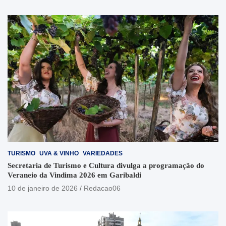
TURISMO
UVA & VINHO
VARIEDADES
Secretaria de Turismo e Cultura divulga a programação do
Veraneio da Vindima 2026 em Garibaldi
10 de janeiro de 2026
Redacao06