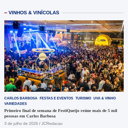
VINHOS & VINÍCOLAS
CARLOS BARBOSA
FESTAS E EVENTOS
TURISMO
UVA & VINHO
VARIEDADES
Primeiro final de semana de FestiQueijo reúne mais de 5 mil
pessoas em Carlos Barbosa
3 de julho de 2026
JCRedacao