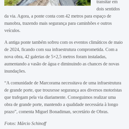
transitar em
dois sentidos
da via. Agora, a ponte conta com 42 metros para espaço de
manobra, trazendo mais segurança para caminhões e outros
veículos.
A antiga ponte também sofreu com os eventos climáticos de maio
de 2024, ficando com sua infraestrutura comprometida. Com a
nova obra, 42 galerias de 5×2,5 metros foram instaladas,
aumentando a vasão de água e diminuindo as chances de novas
inundações.
“A comunidade de Marcorama necessitava de uma infraestrutura
de grande porte, que trouxesse segurança aos diversos motoristas
que trafegam pela via diariamente. Conseguimos realizar uma
obra de grande porte, mantendo a qualidade necessária à longo
prazo”, comenta Miguel Bonadiman, secretário de Obras.
Fotos: Márcio Schinoff