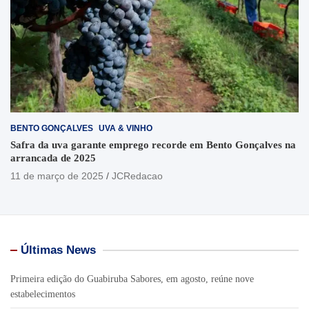
BENTO GONÇALVES
UVA & VINHO
Safra da uva garante emprego recorde em Bento Gonçalves na
arrancada de 2025
11 de março de 2025
JCRedacao
Últimas News
Primeira edição do Guabiruba Sabores, em agosto, reúne nove
estabelecimentos