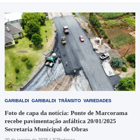
GARIBALDI
GARIBALDI
TRÂNSITO
VARIEDADES
Foto de capa da notícia: Ponte de Marcorama
recebe pavimentação asfáltica 20/01/2025
Secretaria Municipal de Obras
20 de janeiro de 2025
JCRedacao