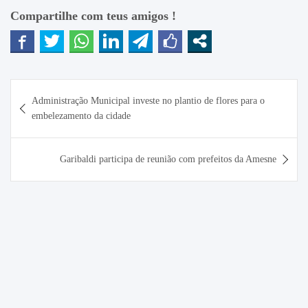
Compartilhe com teus amigos !
Navegação
Administração Municipal investe no plantio de flores para o
de
embelezamento da cidade
Post
Garibaldi participa de reunião com prefeitos da Amesne