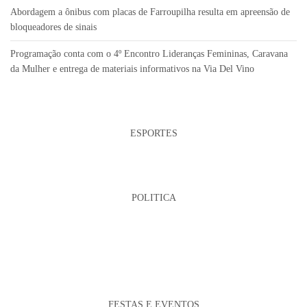
Abordagem a ônibus com placas de Farroupilha resulta em apreensão de
bloqueadores de sinais
Programação conta com o 4º Encontro Lideranças Femininas, Caravana
da Mulher e entrega de materiais informativos na Via Del Vino
ESPORTES
POLITICA
FESTAS E EVENTOS