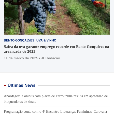
BENTO GONÇALVES
UVA & VINHO
Safra da uva garante emprego recorde em Bento Gonçalves na
arrancada de 2025
11 de março de 2025
JCRedacao
Últimas News
Abordagem a ônibus com placas de Farroupilha resulta em apreensão de
bloqueadores de sinais
Programação conta com o 4º Encontro Lideranças Femininas, Caravana