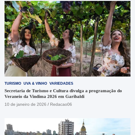
TURISMO
UVA & VINHO
VARIEDADES
Secretaria de Turismo e Cultura divulga a programação do
Veraneio da Vindima 2026 em Garibaldi
10 de janeiro de 2026
Redacao06