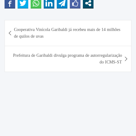
Navegação
Cooperativa Vinícola Garibaldi já recebeu mais de 14 milhões
de
de quilos de uvas
Post
Prefeitura de Garibaldi divulga programa de autorregularização
do ICMS-ST