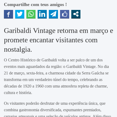
Compartilhe com teus amigos !
Garibaldi Vintage retorna em março e
promete encantar visitantes com
nostalgia.
O Centro Histórico de Garibaldi volta a ser palco de um dos
eventos mais aguardados da região: o Garibaldi Vintage. No dia
21 de março, sexta-feira, a charmosa cidade da Serra Gaúcha se
transforma em um verdadeiro túnel do tempo, celebrando as
décadas de 1920 a 1960 com uma atmosfera repleta de charme,
cultura e história.
Os visitantes poderão desfrutar de uma experiência única, que
combina gastronomia diversificada, espumantes premiados,
cervejas artesanais e uma seleção de veículos antigos. Além disso,