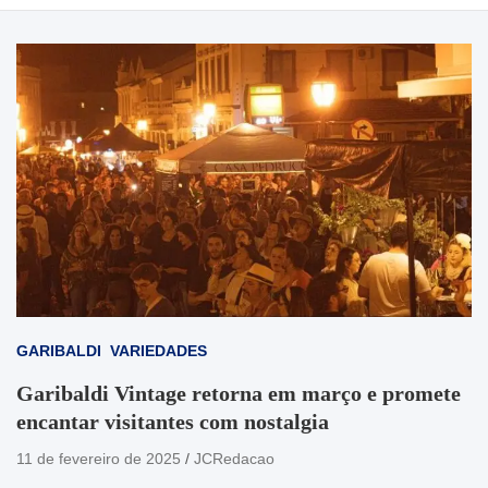
GARIBALDI
VARIEDADES
Garibaldi Vintage retorna em março e promete
encantar visitantes com nostalgia
11 de fevereiro de 2025
JCRedacao