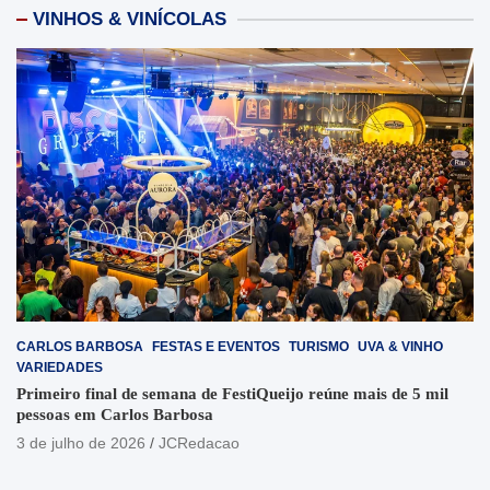
VINHOS & VINÍCOLAS
CARLOS BARBOSA
FESTAS E EVENTOS
TURISMO
UVA & VINHO
VARIEDADES
Primeiro final de semana de FestiQueijo reúne mais de 5 mil
pessoas em Carlos Barbosa
3 de julho de 2026
JCRedacao