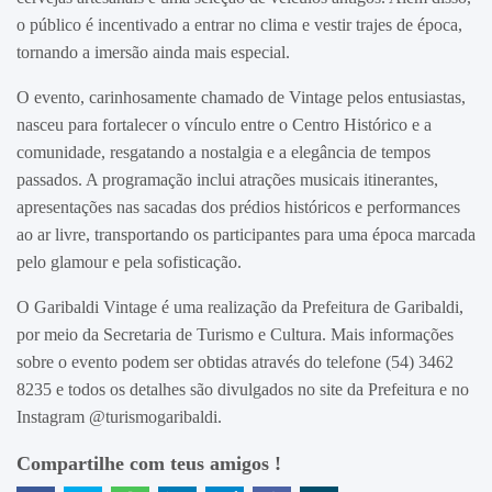
o público é incentivado a entrar no clima e vestir trajes de época,
tornando a imersão ainda mais especial.
O evento, carinhosamente chamado de Vintage pelos entusiastas,
nasceu para fortalecer o vínculo entre o Centro Histórico e a
comunidade, resgatando a nostalgia e a elegância de tempos
passados. A programação inclui atrações musicais itinerantes,
apresentações nas sacadas dos prédios históricos e performances
ao ar livre, transportando os participantes para uma época marcada
pelo glamour e pela sofisticação.
O Garibaldi Vintage é uma realização da Prefeitura de Garibaldi,
por meio da Secretaria de Turismo e Cultura. Mais informações
sobre o evento podem ser obtidas através do telefone (54) 3462
8235 e todos os detalhes são divulgados no site da Prefeitura e no
Instagram @turismogaribaldi.
Compartilhe com teus amigos !