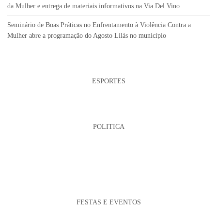
da Mulher e entrega de materiais informativos na Via Del Vino
Seminário de Boas Práticas no Enfrentamento à Violência Contra a
Mulher abre a programação do Agosto Lilás no município
ESPORTES
POLITICA
FESTAS E EVENTOS