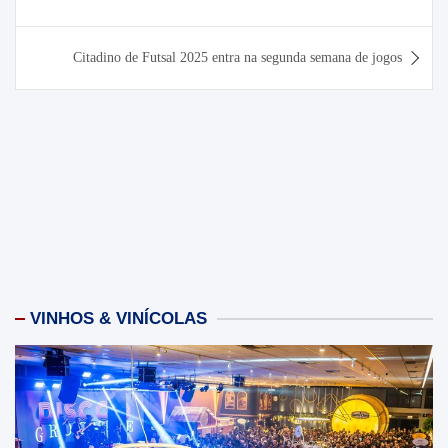
Post
Citadino de Futsal 2025 entra na segunda semana de jogos
VINHOS & VINÍCOLAS