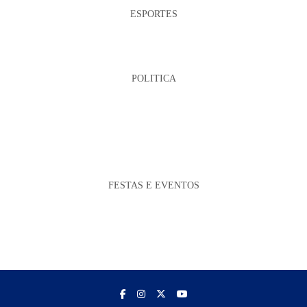
ESPORTES
POLITICA
FESTAS E EVENTOS