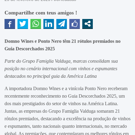
Compartilhe com teus amigos !
Domno Wines e Ponto Nero têm 21 rótulos premiados no
Guia Descorchados 2025
Parte do Grupo Famiglia Valduga, marcas consolidam sua
posição no cenário internacional com vinhos e espumantes
destacados no principal guia da América Latina
A importadora Domno Wines e a vinícola Ponto Nero receberam
recentemente reconhecimento no Guia Descorchados 2025, um
dos mais prestigiados do setor de vinhos na América Latina.
Juntas, as empresas do Grupo Famiglia Valduga somaram 21
rótulos premiados, destacando a excelência na produção de vinhos
e espumantes, tanto nacionais quanto internacionais, no mercado
global. As premiações, que contemplaram os melhores rótulos em