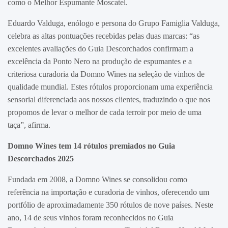
como o Melhor Espumante Moscatel.
Eduardo Valduga, enólogo e persona do Grupo Famiglia Valduga,
celebra as altas pontuações recebidas pelas duas marcas: “as
excelentes avaliações do Guia Descorchados confirmam a
excelência da Ponto Nero na produção de espumantes e a
criteriosa curadoria da Domno Wines na seleção de vinhos de
qualidade mundial. Estes rótulos proporcionam uma experiência
sensorial diferenciada aos nossos clientes, traduzindo o que nos
propomos de levar o melhor de cada terroir por meio de uma
taça”, afirma.
Domno Wines tem 14 rótulos premiados no Guia
Descorchados 2025
Fundada em 2008, a Domno Wines se consolidou como
referência na importação e curadoria de vinhos, oferecendo um
portfólio de aproximadamente 350 rótulos de nove países. Neste
ano, 14 de seus vinhos foram reconhecidos no Guia