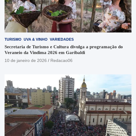
TURISMO
UVA & VINHO
VARIEDADES
Secretaria de Turismo e Cultura divulga a programação do
Veraneio da Vindima 2026 em Garibaldi
10 de janeiro de 2026
Redacao06