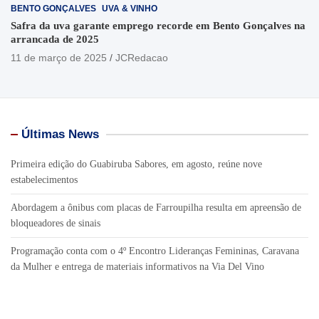
BENTO GONÇALVES
UVA & VINHO
Safra da uva garante emprego recorde em Bento Gonçalves na
arrancada de 2025
11 de março de 2025
JCRedacao
Últimas News
Primeira edição do Guabiruba Sabores, em agosto, reúne nove
estabelecimentos
Abordagem a ônibus com placas de Farroupilha resulta em apreensão de
bloqueadores de sinais
Programação conta com o 4º Encontro Lideranças Femininas, Caravana
da Mulher e entrega de materiais informativos na Via Del Vino