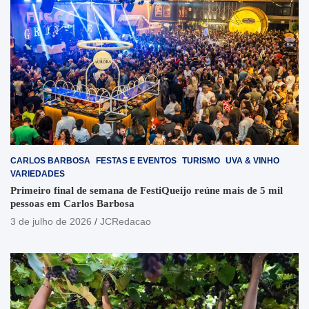
CARLOS BARBOSA
FESTAS E EVENTOS
TURISMO
UVA & VINHO
VARIEDADES
Primeiro final de semana de FestiQueijo reúne mais de 5 mil
pessoas em Carlos Barbosa
3 de julho de 2026
JCRedacao