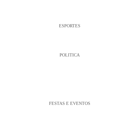
ESPORTES
POLITICA
FESTAS E EVENTOS