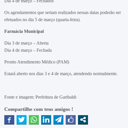
Dia 4 de março – Fechados
Os agendamentos que seriam realizados nessas datas poderão ser
efetuados no dia 5 de março (quarta-feira).
Farmácia Municipal
Dia 3 de março – Aberta
Dia 4 de março – Fechada
Pronto Atendimento Médico (PAM)
Estará aberto nos dias 3 e 4 de março, atendendo normalmente.
Fonte e imagem: Prefeitura de Garibaldi
Compartilhe com teus amigos !