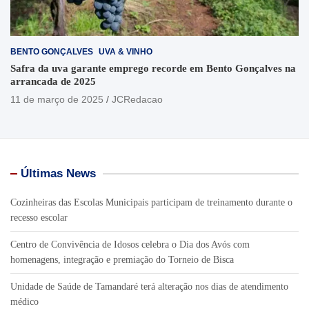
BENTO GONÇALVES
UVA & VINHO
Safra da uva garante emprego recorde em Bento Gonçalves na
arrancada de 2025
11 de março de 2025
JCRedacao
Últimas News
Cozinheiras das Escolas Municipais participam de treinamento durante o
recesso escolar
Centro de Convivência de Idosos celebra o Dia dos Avós com
homenagens, integração e premiação do Torneio de Bisca
Unidade de Saúde de Tamandaré terá alteração nos dias de atendimento
médico