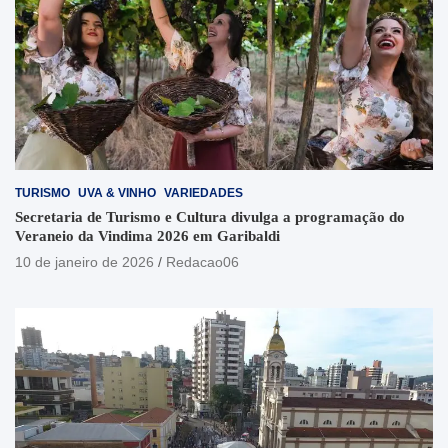
TURISMO
UVA & VINHO
VARIEDADES
Secretaria de Turismo e Cultura divulga a programação do
Veraneio da Vindima 2026 em Garibaldi
10 de janeiro de 2026
Redacao06