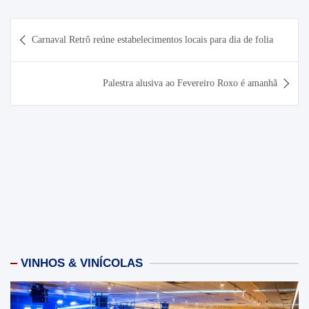
Navegação
Carnaval Retrô reúne estabelecimentos locais para dia de folia
de
Post
Palestra alusiva ao Fevereiro Roxo é amanhã
VINHOS & VINÍCOLAS