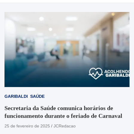
GARIBALDI
SAÚDE
Secretaria da Saúde comunica horários de
funcionamento durante o feriado de Carnaval
25 de fevereiro de 2025
JCRedacao