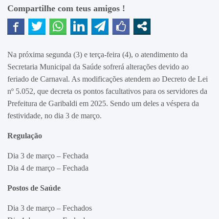
Compartilhe com teus amigos !
Na próxima segunda (3) e terça-feira (4), o atendimento da
Secretaria Municipal da Saúde sofrerá alterações devido ao
feriado de Carnaval. As modificações atendem ao Decreto de Lei
nº 5.052, que decreta os pontos facultativos para os servidores da
Prefeitura de Garibaldi em 2025. Sendo um deles a véspera da
festividade, no dia 3 de março.
Regulação
Dia 3 de março – Fechada
Dia 4 de março – Fechada
Postos de Saúde
Dia 3 de março – Fechados