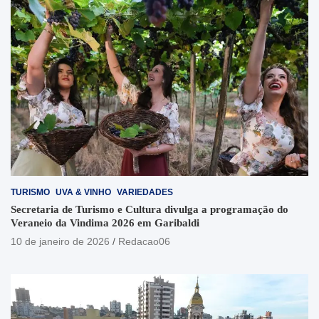
TURISMO
UVA & VINHO
VARIEDADES
Secretaria de Turismo e Cultura divulga a programação do
Veraneio da Vindima 2026 em Garibaldi
10 de janeiro de 2026
Redacao06