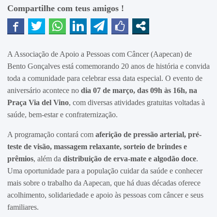
Compartilhe com teus amigos !
A Associação de Apoio a Pessoas com Câncer (Aapecan) de
Bento Gonçalves está comemorando 20 anos de história e convida
toda a comunidade para celebrar essa data especial. O evento de
aniversário acontece no
dia 07 de março, das 09h às 16h, na
Praça Via del Vino
, com diversas atividades gratuitas voltadas à
saúde, bem-estar e confraternização.
A programação contará com
aferição de pressão arterial, pré-
teste de visão, massagem relaxante, sorteio de brindes e
prêmios
, além da
distribuição de erva-mate e algodão doce
.
Uma oportunidade para a população cuidar da saúde e conhecer
mais sobre o trabalho da Aapecan, que há duas décadas oferece
acolhimento, solidariedade e apoio às pessoas com câncer e seus
familiares.