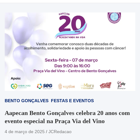
BENTO GONÇALVES
FESTAS E EVENTOS
Aapecan Bento Gonçalves celebra 20 anos com
evento especial na Praça Via del Vino
4 de março de 2025
JCRedacao