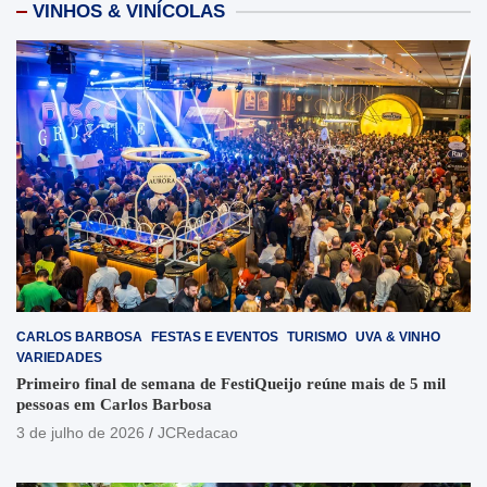
VINHOS & VINÍCOLAS
CARLOS BARBOSA
FESTAS E EVENTOS
TURISMO
UVA & VINHO
VARIEDADES
Primeiro final de semana de FestiQueijo reúne mais de 5 mil
pessoas em Carlos Barbosa
3 de julho de 2026
JCRedacao