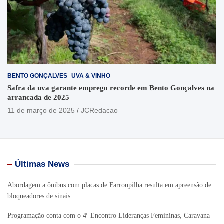
BENTO GONÇALVES
UVA & VINHO
Safra da uva garante emprego recorde em Bento Gonçalves na
arrancada de 2025
11 de março de 2025
JCRedacao
Últimas News
Abordagem a ônibus com placas de Farroupilha resulta em apreensão de
bloqueadores de sinais
Programação conta com o 4º Encontro Lideranças Femininas, Caravana