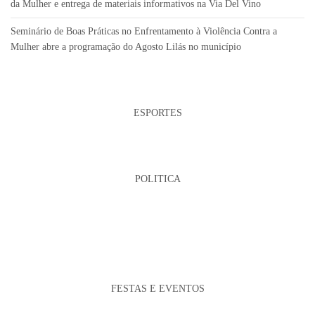
da Mulher e entrega de materiais informativos na Via Del Vino
Seminário de Boas Práticas no Enfrentamento à Violência Contra a
Mulher abre a programação do Agosto Lilás no município
ESPORTES
POLITICA
FESTAS E EVENTOS