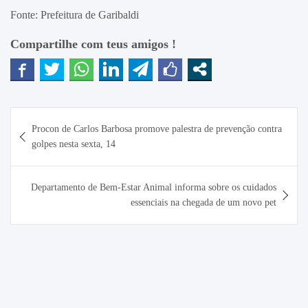
Fonte: Prefeitura de Garibaldi
Compartilhe com teus amigos !
Navegação
Procon de Carlos Barbosa promove palestra de prevenção contra
de
golpes nesta sexta, 14
Post
Departamento de Bem-Estar Animal informa sobre os cuidados
essenciais na chegada de um novo pet