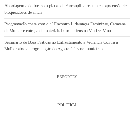
Abordagem a ônibus com placas de Farroupilha resulta em apreensão de
bloqueadores de sinais
Programação conta com o 4º Encontro Lideranças Femininas, Caravana
da Mulher e entrega de materiais informativos na Via Del Vino
Seminário de Boas Práticas no Enfrentamento à Violência Contra a
Mulher abre a programação do Agosto Lilás no município
ESPORTES
POLITICA