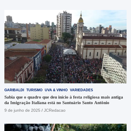
GARIBALDI
TURISMO
UVA & VINHO
VARIEDADES
Sabia que o quadro que deu início à festa religiosa mais antiga
da Imigração Italiana está no Santuário Santo Antônio
9 de junho de 2025
JCRedacao