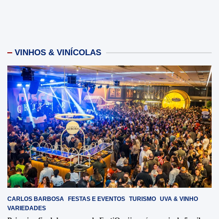
VINHOS & VINÍCOLAS
CARLOS BARBOSA
FESTAS E EVENTOS
TURISMO
UVA & VINHO
VARIEDADES