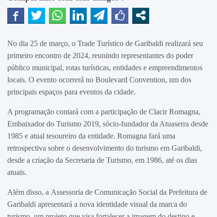
No dia 25 de março, o Trade Turístico de Garibaldi realizará seu
primeiro encontro de 2024, reunindo representantes do
poder
público municipal, rotas turísticas, entidades e empreendimentos
locais. O evento ocorrerá no Boulevard Convention, um dos
principais espaços para eventos da cidade.
A programação contará com a participação de Clacir Romagna,
Embaixador do Turismo 2019, sócio-fundador da Atuaserra desde
1985 e atual tesoureiro da entidade. Romagna fará uma
retrospectiva sobre o desenvolvimento do turismo em Garibaldi,
desde a criação da Secretaria de Turismo, em 1986, até os dias
atuais.
Além disso, a
Assessoria de Comunicação Social da Prefeitura de
Garibaldi apresentará a nova identidade visual da marca do
turismo, um projeto que visa fortalecer a imagem do destino e