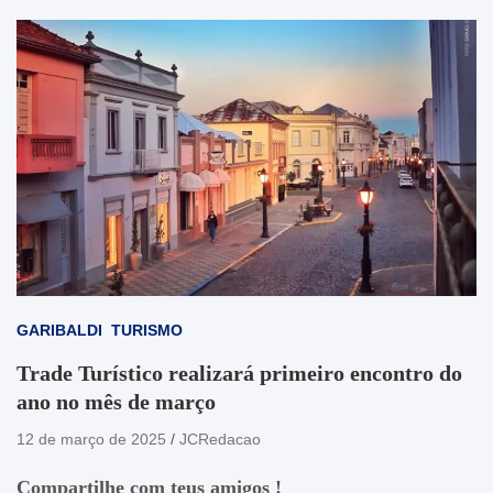
GARIBALDI
TURISMO
Trade Turístico realizará primeiro encontro do
ano no mês de março
12 de março de 2025
JCRedacao
Compartilhe com teus amigos !