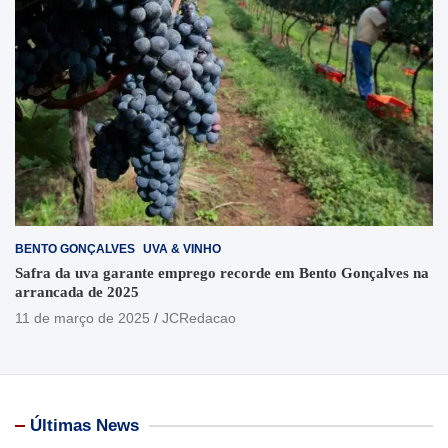
BENTO GONÇALVES
UVA & VINHO
Safra da uva garante emprego recorde em Bento Gonçalves na
arrancada de 2025
11 de março de 2025
JCRedacao
Últimas News