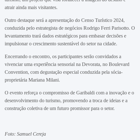
atrair ainda mais visitantes.
Outro destaque será a apresentação do Censo Turístico 2024,
conduzida pelo estrategista de negócios Rodrigo Ferri Parisotto. O
levantamento trará dados estratégicos para embasar decisões e
impulsionar o crescimento sustentável do setor na cidade.
Encerrando o encontro, os participantes serão convidados a
vivenciar uma experiência sensorial na Devorata, no Boulevard
Convention, com degustação especial conduzida pela sócia-
proprietária Mariana Milani.
O evento reforça o compromisso de Garibaldi com a inovação e o
desenvolvimento do turismo, promovendo a troca de ideias e a
construção coletiva de um futuro promissor para o setor.
Foto: Samuel Cereja