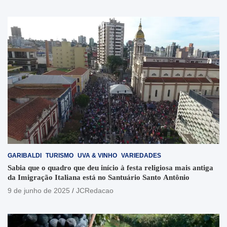
GARIBALDI
TURISMO
UVA & VINHO
VARIEDADES
Sabia que o quadro que deu início à festa religiosa mais antiga
da Imigração Italiana está no Santuário Santo Antônio
9 de junho de 2025
JCRedacao