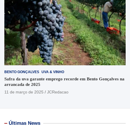
BENTO GONÇALVES
UVA & VINHO
Safra da uva garante emprego recorde em Bento Gonçalves na
arrancada de 2025
11 de março de 2025
JCRedacao
Últimas News