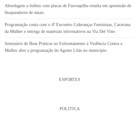
Abordagem a ônibus com placas de Farroupilha resulta em apreensão de
bloqueadores de sinais
Programação conta com o 4º Encontro Lideranças Femininas, Caravana
da Mulher e entrega de materiais informativos na Via Del Vino
Seminário de Boas Práticas no Enfrentamento à Violência Contra a
Mulher abre a programação do Agosto Lilás no município
ESPORTES
POLITICA