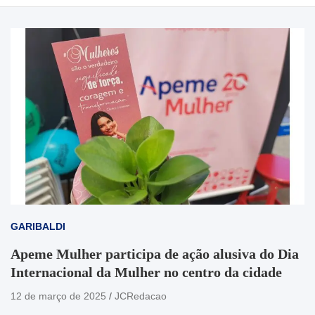
GARIBALDI
Apeme Mulher participa de ação alusiva do Dia
Internacional da Mulher no centro da cidade
12 de março de 2025
JCRedacao