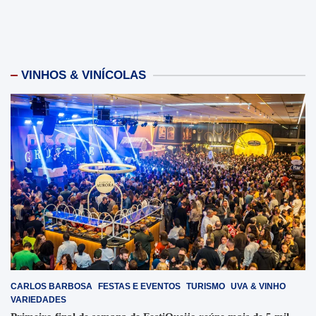
VINHOS & VINÍCOLAS
CARLOS BARBOSA
FESTAS E EVENTOS
TURISMO
UVA & VINHO
VARIEDADES