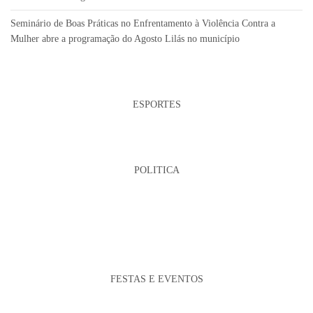
Seminário de Boas Práticas no Enfrentamento à Violência Contra a
Mulher abre a programação do Agosto Lilás no município
ESPORTES
POLITICA
FESTAS E EVENTOS