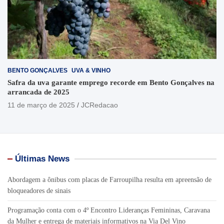
BENTO GONÇALVES
UVA & VINHO
Safra da uva garante emprego recorde em Bento Gonçalves na
arrancada de 2025
11 de março de 2025
JCRedacao
Últimas News
Abordagem a ônibus com placas de Farroupilha resulta em apreensão de
bloqueadores de sinais
Programação conta com o 4º Encontro Lideranças Femininas, Caravana
da Mulher e entrega de materiais informativos na Via Del Vino