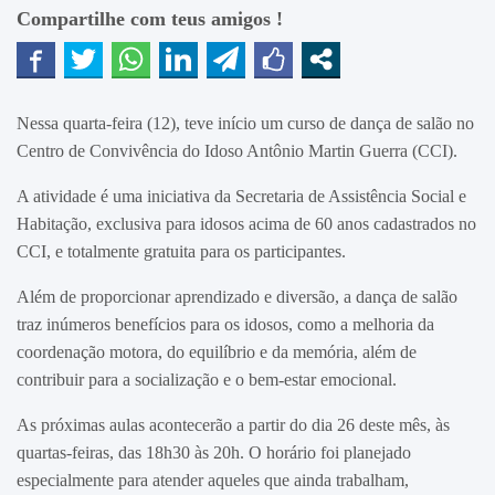
Compartilhe com teus amigos !
Nessa quarta-feira (12), teve início um curso de dança de salão no
Centro de Convivência do Idoso Antônio Martin Guerra (CCI).
A atividade é uma iniciativa da Secretaria de Assistência Social e
Habitação, exclusiva para idosos acima de 60 anos cadastrados no
CCI, e totalmente gratuita para os participantes.
Além de proporcionar aprendizado e diversão, a dança de salão
traz inúmeros benefícios para os idosos, como a melhoria da
coordenação motora, do equilíbrio e da memória, além de
contribuir para a socialização e o bem-estar emocional.
As próximas aulas acontecerão a partir do dia 26 deste mês, às
quartas-feiras, das 18h30 às 20h. O horário foi planejado
especialmente para atender aqueles que ainda trabalham,