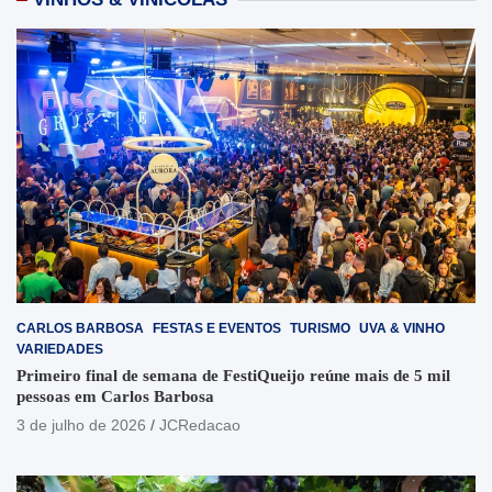
CARLOS BARBOSA
FESTAS E EVENTOS
TURISMO
UVA & VINHO
VARIEDADES
Primeiro final de semana de FestiQueijo reúne mais de 5 mil
pessoas em Carlos Barbosa
3 de julho de 2026
JCRedacao