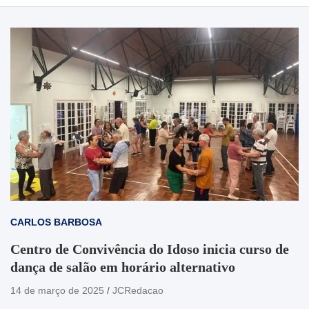
CARLOS BARBOSA
Centro de Convivência do Idoso inicia curso de
dança de salão em horário alternativo
14 de março de 2025
JCRedacao