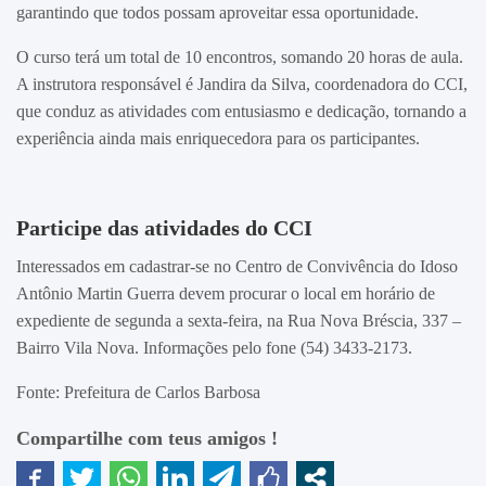
garantindo que todos possam aproveitar essa oportunidade.
O curso terá um total de 10 encontros, somando 20 horas de aula.
A instrutora responsável é Jandira da Silva, coordenadora do CCI,
que conduz as atividades com entusiasmo e dedicação, tornando a
experiência ainda mais enriquecedora para os participantes.
Participe das atividades do CCI
Interessados em cadastrar-se no Centro de Convivência do Idoso
Antônio Martin Guerra devem procurar o local em horário de
expediente de segunda a sexta-feira, na Rua Nova Bréscia, 337 –
Bairro Vila Nova. Informações pelo fone (54) 3433-2173.
Fonte: Prefeitura de Carlos Barbosa
Compartilhe com teus amigos !