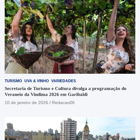
TURISMO
UVA & VINHO
VARIEDADES
Secretaria de Turismo e Cultura divulga a programação do
Veraneio da Vindima 2026 em Garibaldi
10 de janeiro de 2026
Redacao06