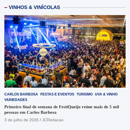
VINHOS & VINÍCOLAS
CARLOS BARBOSA
FESTAS E EVENTOS
TURISMO
UVA & VINHO
VARIEDADES
Primeiro final de semana de FestiQueijo reúne mais de 5 mil
pessoas em Carlos Barbosa
3 de julho de 2026
JCRedacao