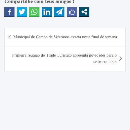
Compartilhe com teus amigos !
Navegação
Municipal de Campo de Veteranos estreia neste final de semana
de
Post
Primeira reunião do Trade Turístico apresenta novidades para o
setor em 2025