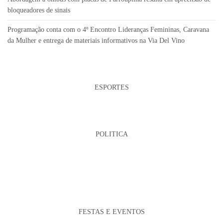
bloqueadores de sinais
Programação conta com o 4º Encontro Lideranças Femininas, Caravana
da Mulher e entrega de materiais informativos na Via Del Vino
ESPORTES
POLITICA
FESTAS E EVENTOS