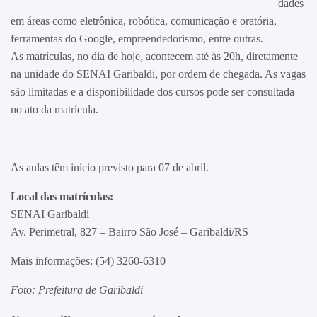
dades
em áreas como eletrônica, robótica, comunicação e oratória,
ferramentas do Google, empreendedorismo, entre outras.
As matrículas, no dia de hoje, acontecem até às 20h, diretamente
na unidade do SENAI Garibaldi, por ordem de chegada. As vagas
são limitadas e a disponibilidade dos cursos pode ser consultada
no ato da matrícula.
As aulas têm início previsto para 07 de abril.
Local das matrículas:
SENAI Garibaldi
Av. Perimetral, 827 – Bairro São José – Garibaldi/RS
Mais informações: (54) 3260-6310
Foto: Prefeitura de Garibaldi