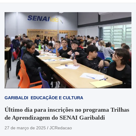
GARIBALDI
EDUCAÇÃOE E CULTURA
Último dia para inscrições no programa Trilhas
de Aprendizagem do SENAI Garibaldi
27 de março de 2025
JCRedacao