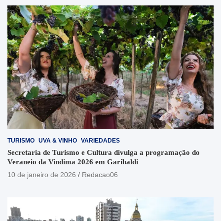
TURISMO
UVA & VINHO
VARIEDADES
Secretaria de Turismo e Cultura divulga a programação do
Veraneio da Vindima 2026 em Garibaldi
10 de janeiro de 2026
Redacao06