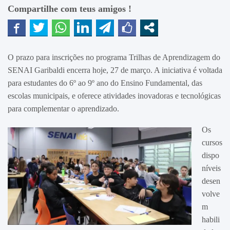
Compartilhe com teus amigos !
O prazo para inscrições no programa Trilhas de Aprendizagem do
SENAI Garibaldi encerra hoje, 27 de março. A iniciativa é voltada
para estudantes do 6º ao 9º ano do Ensino Fundamental, das
escolas municipais, e oferece atividades inovadoras e tecnológicas
para complementar o aprendizado.
Os
cursos
dispo
níveis
desen
volve
m
habili