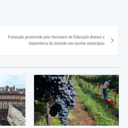
Formação promovida pela Secretaria de Educação destaca a
importância da inclusão nas escolas municipais