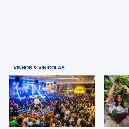
VINHOS & VINÍCOLAS