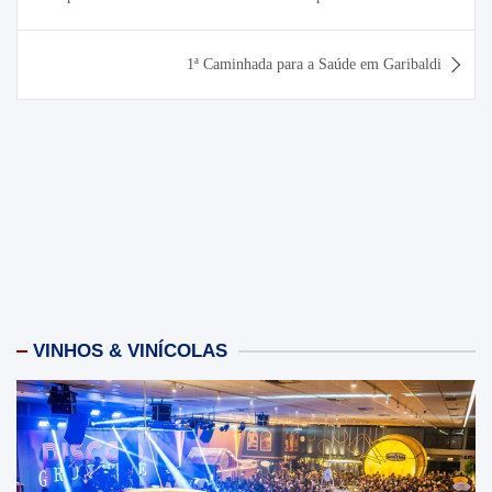
Post
1ª Caminhada para a Saúde em Garibaldi
VINHOS & VINÍCOLAS