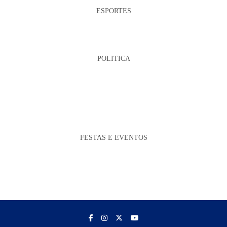
ESPORTES
POLITICA
FESTAS E EVENTOS