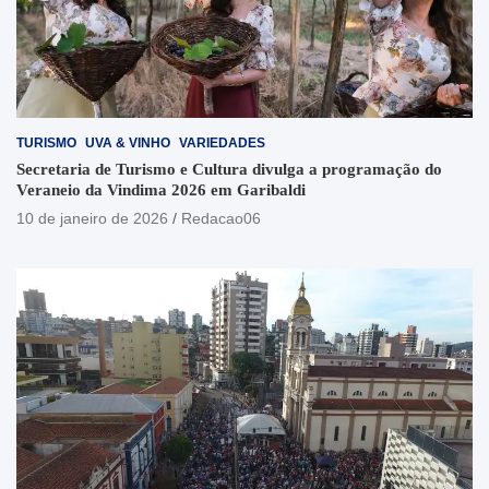
TURISMO
UVA & VINHO
VARIEDADES
Secretaria de Turismo e Cultura divulga a programação do
Veraneio da Vindima 2026 em Garibaldi
10 de janeiro de 2026
Redacao06