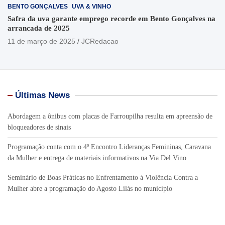
BENTO GONÇALVES
UVA & VINHO
Safra da uva garante emprego recorde em Bento Gonçalves na
arrancada de 2025
11 de março de 2025
JCRedacao
Últimas News
Abordagem a ônibus com placas de Farroupilha resulta em apreensão de
bloqueadores de sinais
Programação conta com o 4º Encontro Lideranças Femininas, Caravana
da Mulher e entrega de materiais informativos na Via Del Vino
Seminário de Boas Práticas no Enfrentamento à Violência Contra a
Mulher abre a programação do Agosto Lilás no município