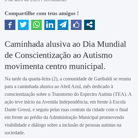
Compartilhe com teus amigos !
Caminhada alusiva ao Dia Mundial
de Conscientização ao Autismo
movimenta centro municipal.
Na tarde da quarta-feira (2), a comunidade de Garibaldi se reuniu
para a caminhada alusiva ao Abril Azul, mês dedicado à
conscientização sobre o Transtorno do Espectro Autista (TEA). A
ação teve início na Avenida Independência, em frente à Escola
Dante Grossi, e seguiu pelas ruas centrais da cidade com o final
em frente ao prédio da Administração Municipal promovendo
visibilidade e diálogo sobre a inclusão de pessoas autistas na
sociedade.