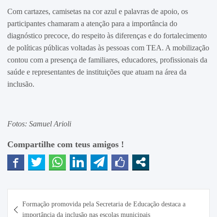
Com cartazes, camisetas na cor azul e palavras de apoio, os
participantes chamaram a atenção para a importância do
diagnóstico precoce, do respeito às diferenças e do fortalecimento
de políticas públicas voltadas às pessoas com TEA. A mobilização
contou com a presença de familiares, educadores, profissionais da
saúde e representantes de instituições que atuam na área da
inclusão.
Fotos: Samuel Arioli
Compartilhe com teus amigos !
Navegação
Formação promovida pela Secretaria de Educação destaca a
de
importância da inclusão nas escolas municipais