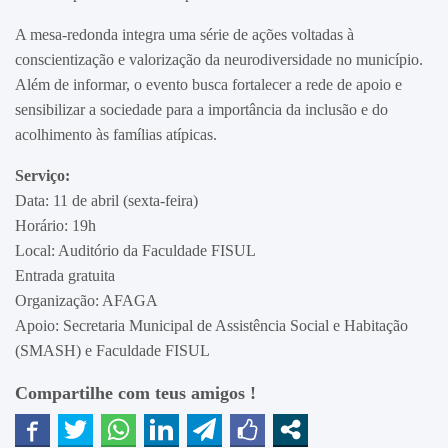
A mesa-redonda integra uma série de ações voltadas à
conscientização e valorização da neurodiversidade no município.
Além de informar, o evento busca fortalecer a rede de apoio e
sensibilizar a sociedade para a importância da inclusão e do
acolhimento às famílias atípicas.
Serviço:
Data: 11 de abril (sexta-feira)
Horário: 19h
Local: Auditório da Faculdade FISUL
Entrada gratuita
Organização: AFAGA
Apoio: Secretaria Municipal de Assistência Social e Habitação
(SMASH) e Faculdade FISUL
Compartilhe com teus amigos !