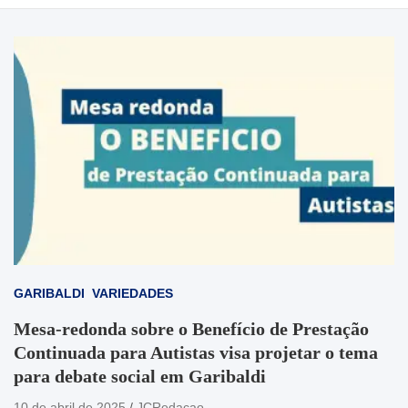
GARIBALDI
VARIEDADES
Mesa-redonda sobre o Benefício de Prestação
Continuada para Autistas visa projetar o tema
para debate social em Garibaldi
10 de abril de 2025
JCRedacao