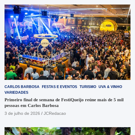
CARLOS BARBOSA
FESTAS E EVENTOS
TURISMO
UVA & VINHO
VARIEDADES
Primeiro final de semana de FestiQueijo reúne mais de 5 mil
pessoas em Carlos Barbosa
3 de julho de 2026
JCRedacao