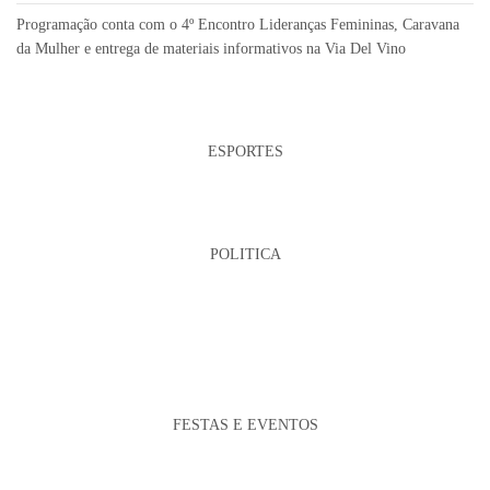
Programação conta com o 4º Encontro Lideranças Femininas, Caravana
da Mulher e entrega de materiais informativos na Via Del Vino
ESPORTES
POLITICA
FESTAS E EVENTOS