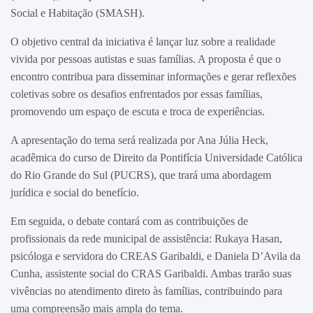
Social e Habitação (SMASH).
O objetivo central da iniciativa é lançar luz sobre a realidade
vivida por pessoas autistas e suas famílias. A proposta é que o
encontro contribua para disseminar informações e gerar reflexões
coletivas sobre os desafios enfrentados por essas famílias,
promovendo um espaço de escuta e troca de experiências.
A apresentação do tema será realizada por Ana Júlia Heck,
acadêmica do curso de Direito da Pontifícia Universidade Católica
do Rio Grande do Sul (PUCRS), que trará uma abordagem
jurídica e social do benefício.
Em seguida, o debate contará com as contribuições de
profissionais da rede municipal de assistência: Rukaya Hasan,
psicóloga e servidora do CREAS Garibaldi, e Daniela D’Avila da
Cunha, assistente social do CRAS Garibaldi. Ambas trarão suas
vivências no atendimento direto às famílias, contribuindo para
uma compreensão mais ampla do tema.