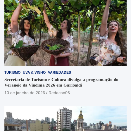
TURISMO
UVA & VINHO
VARIEDADES
Secretaria de Turismo e Cultura divulga a programação do
Veraneio da Vindima 2026 em Garibaldi
10 de janeiro de 2026
Redacao06