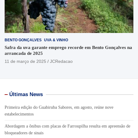
BENTO GONÇALVES
UVA & VINHO
Safra da uva garante emprego recorde em Bento Gonçalves na
arrancada de 2025
11 de março de 2025
JCRedacao
Últimas News
Primeira edição do Guabiruba Sabores, em agosto, reúne nove
estabelecimentos
Abordagem a ônibus com placas de Farroupilha resulta em apreensão de
bloqueadores de sinais