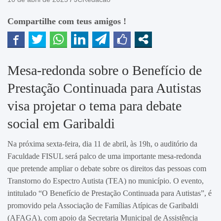
Compartilhe com teus amigos !
Mesa-redonda sobre o Benefício de
Prestação Continuada para Autistas
visa projetar o tema para debate
social em Garibaldi
Na próxima sexta-feira, dia 11 de abril, às 19h, o auditório da
Faculdade FISUL será palco de uma importante mesa-redonda
que pretende ampliar o debate sobre os direitos das pessoas com
Transtorno do Espectro Autista (TEA) no município. O evento,
intitulado “O Benefício de Prestação Continuada para Autistas”, é
promovido pela Associação de Famílias Atípicas de Garibaldi
(AFAGA), com apoio da Secretaria Municipal de Assistência