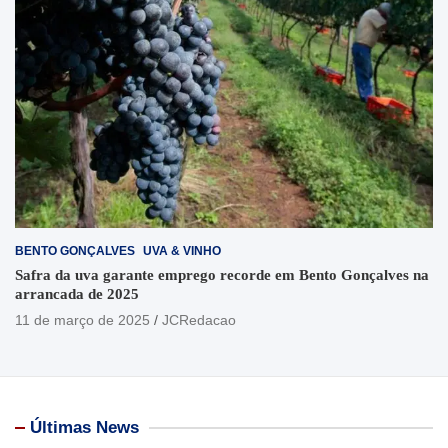
BENTO GONÇALVES
UVA & VINHO
Safra da uva garante emprego recorde em Bento Gonçalves na
arrancada de 2025
11 de março de 2025
JCRedacao
Últimas News