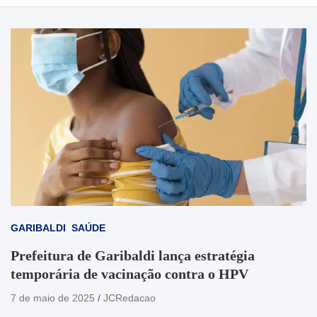
GARIBALDI
SAÚDE
Prefeitura de Garibaldi lança estratégia
temporária de vacinação contra o HPV
7 de maio de 2025
JCRedacao