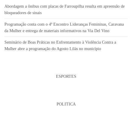
Abordagem a ônibus com placas de Farroupilha resulta em apreensão de
bloqueadores de sinais
Programação conta com o 4º Encontro Lideranças Femininas, Caravana
da Mulher e entrega de materiais informativos na Via Del Vino
Seminário de Boas Práticas no Enfrentamento à Violência Contra a
Mulher abre a programação do Agosto Lilás no município
ESPORTES
POLITICA