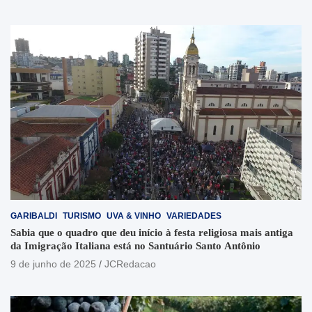
GARIBALDI
TURISMO
UVA & VINHO
VARIEDADES
Sabia que o quadro que deu início à festa religiosa mais antiga
da Imigração Italiana está no Santuário Santo Antônio
9 de junho de 2025
JCRedacao