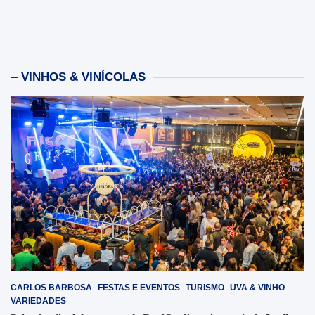
VINHOS & VINÍCOLAS
CARLOS BARBOSA
FESTAS E EVENTOS
TURISMO
UVA & VINHO
VARIEDADES