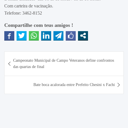
Com carteira de vacinação.
Telefone: 3462-8152
Compartilhe com teus amigos !
Navegação
Campeonato Municipal de Campo Veteranos define confrontos
de
das quartas de final
Post
Bate boca acalorada entre Prefeito Chesini x Fachi