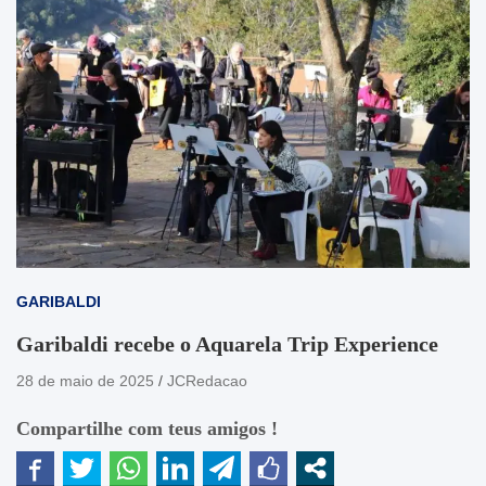
GARIBALDI
Garibaldi recebe o Aquarela Trip Experience
28 de maio de 2025
JCRedacao
Compartilhe com teus amigos !