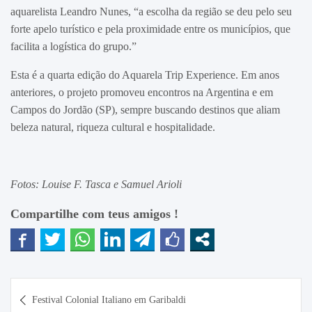
aquarelista Leandro Nunes, “a escolha da região se deu pelo seu
forte apelo turístico e pela proximidade entre os municípios, que
facilita a logística do grupo.”
Esta é a quarta edição do Aquarela Trip Experience. Em anos
anteriores, o projeto promoveu encontros na Argentina e em
Campos do Jordão (SP), sempre buscando destinos que aliam
beleza natural, riqueza cultural e hospitalidade.
Fotos: Louise F. Tasca e Samuel Arioli
Compartilhe com teus amigos !
Navegação
Festival Colonial Italiano em Garibaldi
de