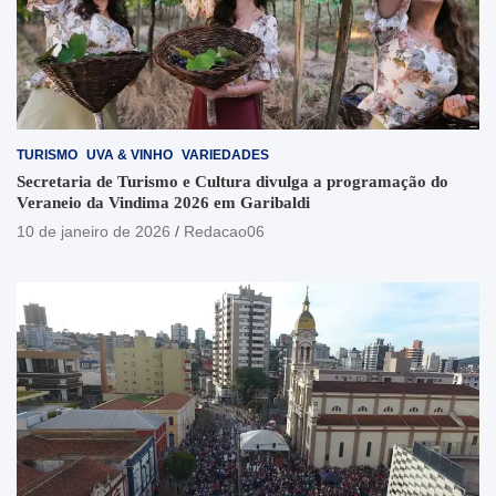
TURISMO
UVA & VINHO
VARIEDADES
Secretaria de Turismo e Cultura divulga a programação do
Veraneio da Vindima 2026 em Garibaldi
10 de janeiro de 2026
Redacao06