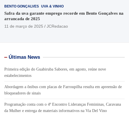
BENTO GONÇALVES
UVA & VINHO
Safra da uva garante emprego recorde em Bento Gonçalves na
arrancada de 2025
11 de março de 2025
JCRedacao
Últimas News
Primeira edição do Guabiruba Sabores, em agosto, reúne nove
estabelecimentos
Abordagem a ônibus com placas de Farroupilha resulta em apreensão de
bloqueadores de sinais
Programação conta com o 4º Encontro Lideranças Femininas, Caravana
da Mulher e entrega de materiais informativos na Via Del Vino