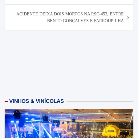
Post
ACIDENTE DEIXA DOIS MORTOS NA RSC-453, ENTRE
BENTO GONÇALVES E FARROUPILHA
VINHOS & VINÍCOLAS