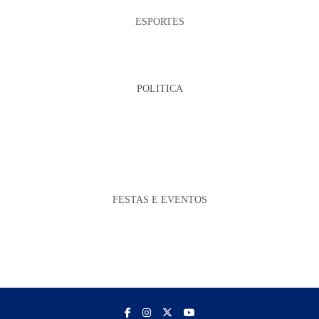
ESPORTES
POLITICA
FESTAS E EVENTOS