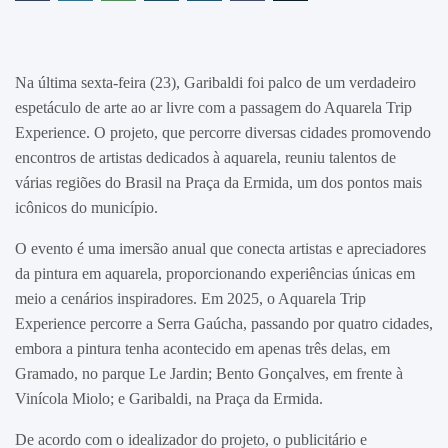
Na última sexta-feira (23), Garibaldi foi palco de um verdadeiro
espetáculo de arte ao ar livre com a passagem do Aquarela Trip
Experience. O projeto, que percorre diversas cidades promovendo
encontros de artistas dedicados à aquarela, reuniu talentos de
várias regiões do Brasil na Praça da Ermida, um dos pontos mais
icônicos do município.
O evento é uma imersão anual que conecta artistas e apreciadores
da pintura em aquarela, proporcionando experiências únicas em
meio a cenários inspiradores. Em 2025, o Aquarela Trip
Experience percorre a Serra Gaúcha, passando por quatro cidades,
embora a pintura tenha acontecido em apenas três delas, em
Gramado, no parque Le Jardin; Bento Gonçalves, em frente à
Vinícola Miolo; e Garibaldi, na Praça da Ermida.
De acordo com o idealizador do projeto, o publicitário e