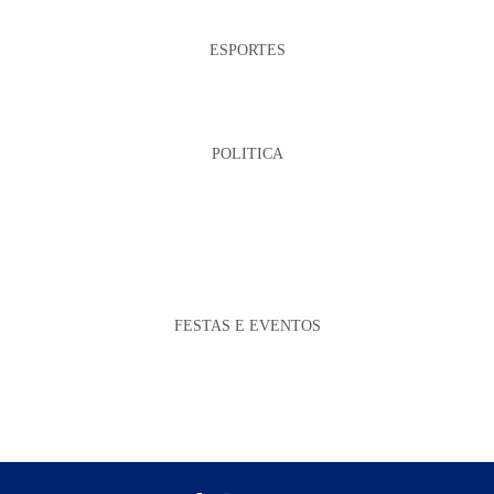
ESPORTES
POLITICA
FESTAS E EVENTOS