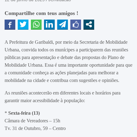
Compartilhe com teus amigos !
A Prefeitura de Garibaldi, por meio da Secretaria de Mobilidade
Urbana, convida todos os munícipes a participarem das reuniões
públicas para apresentação e debate das propostas do Plano de
Mobilidade Urbana. Essa é uma importante oportunidade para que
a comunidade conheça as ações planejadas para melhorar a
mobilidade na cidade e contribua com sugestões e opiniões.
As reuniões acontecerão em diferentes locais e horários para
garantir maior acessibilidade à população:
*
Sexta-feira (13)
Câmara de Vereadores – 15h
Tv. 31 de Outubro, 59 – Centro