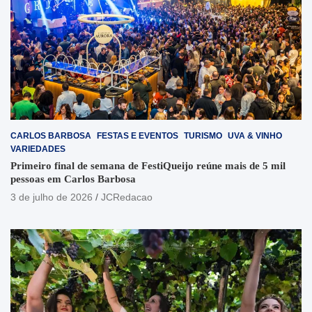
CARLOS BARBOSA
FESTAS E EVENTOS
TURISMO
UVA & VINHO
VARIEDADES
Primeiro final de semana de FestiQueijo reúne mais de 5 mil
pessoas em Carlos Barbosa
3 de julho de 2026
JCRedacao