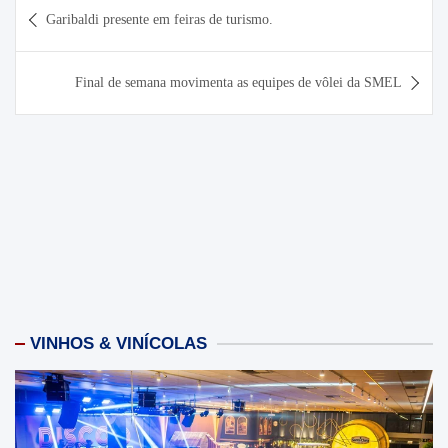
Navegação
Garibaldi presente em feiras de turismo.
de
Post
Final de semana movimenta as equipes de vôlei da SMEL
VINHOS & VINÍCOLAS