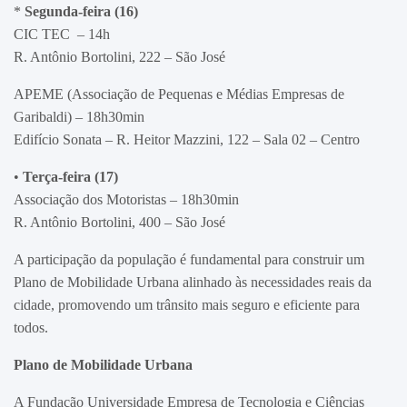
*
Segunda-feira (16)
CIC TEC – 14h
R. Antônio Bortolini, 222 – São José
APEME (Associação de Pequenas e Médias Empresas de
Garibaldi) – 18h30min
Edifício Sonata – R. Heitor Mazzini, 122 – Sala 02 – Centro
•
Terça-feira (17)
Associação dos Motoristas – 18h30min
R. Antônio Bortolini, 400 – São José
A participação da população é fundamental para construir um
Plano de Mobilidade Urbana alinhado às necessidades reais da
cidade, promovendo um trânsito mais seguro e eficiente para
todos.
Plano de Mobilidade Urbana
A Fundação Universidade Empresa de Tecnologia e Ciências