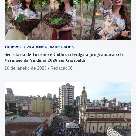
TURISMO
UVA & VINHO
VARIEDADES
Secretaria de Turismo e Cultura divulga a programação do
Veraneio da Vindima 2026 em Garibaldi
10 de janeiro de 2026
Redacao06