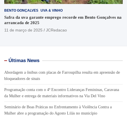
BENTO GONÇALVES
UVA & VINHO
Safra da uva garante emprego recorde em Bento Gonçalves na
arrancada de 2025
11 de março de 2025
JCRedacao
Últimas News
Abordagem a ônibus com placas de Farroupilha resulta em apreensão de
bloqueadores de sinais
Programação conta com o 4º Encontro Lideranças Femininas, Caravana
da Mulher e entrega de materiais informativos na Via Del Vino
Seminário de Boas Práticas no Enfrentamento à Violência Contra a
Mulher abre a programação do Agosto Lilás no município