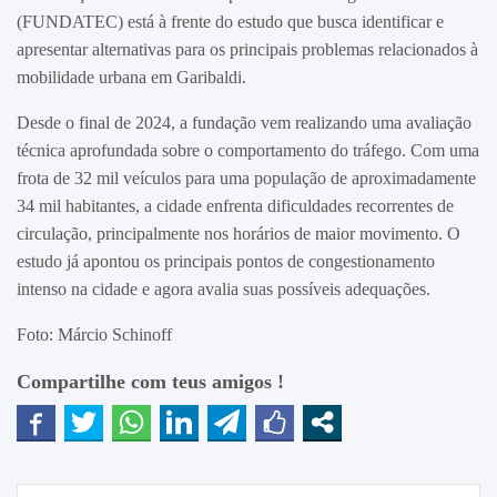
(FUNDATEC) está à frente do estudo que busca identificar e
apresentar alternativas para os principais problemas relacionados à
mobilidade urbana em Garibaldi.
Desde o final de 2024, a fundação vem realizando uma avaliação
técnica aprofundada sobre o comportamento do tráfego. Com uma
frota de 32 mil veículos para uma população de aproximadamente
34 mil habitantes, a cidade enfrenta dificuldades recorrentes de
circulação, principalmente nos horários de maior movimento. O
estudo já apontou os principais pontos de congestionamento
intenso na cidade e agora avalia suas possíveis adequações.
Foto: Márcio Schinoff
Compartilhe com teus amigos !