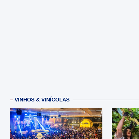
VINHOS & VINÍCOLAS