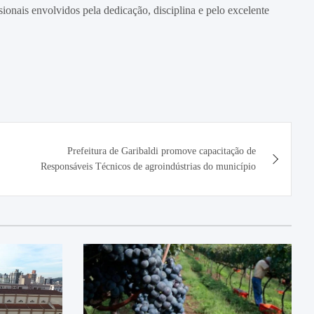
sionais envolvidos pela dedicação, disciplina e pelo excelente
Prefeitura de Garibaldi promove capacitação de
Responsáveis Técnicos de agroindústrias do município