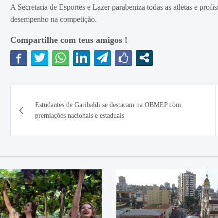
A Secretaria de Esportes e Lazer parabeniza todas as atletas e profis
desempenho na competição.
Compartilhe com teus amigos !
Navegação
Estudantes de Garibaldi se destacam na OBMEP com
de
premiações nacionais e estaduais
Post