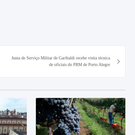
Junta de Serviço Militar de Garibaldi recebe visita técnica
de oficiais do PRM de Porto Alegre