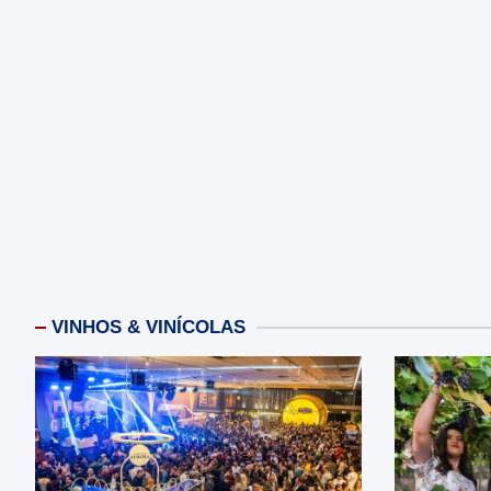
VINHOS & VINÍCOLAS