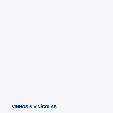
VINHOS & VINÍCOLAS