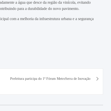
adamente a água que desce da região da vinícola, evitando
ntribuindo para a durabilidade do novo pavimento.
ipal com a melhoria da infraestrutura urbana e a segurança
Prefeitura participa do 1º Fórum MetroSerra de Inovação