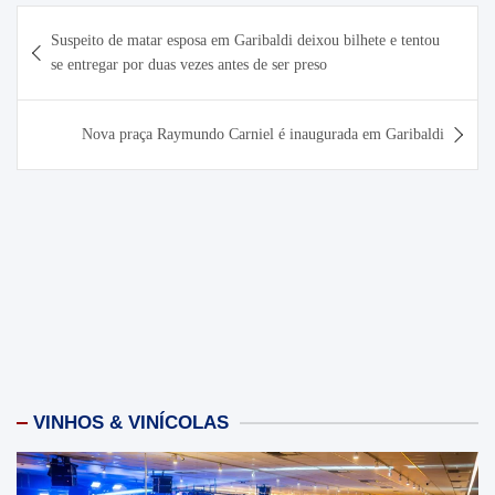
Navegação
Suspeito de matar esposa em Garibaldi deixou bilhete e tentou
de
se entregar por duas vezes antes de ser preso
Post
Nova praça Raymundo Carniel é inaugurada em Garibaldi
VINHOS & VINÍCOLAS