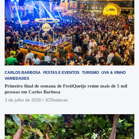
CARLOS BARBOSA
FESTAS E EVENTOS
TURISMO
UVA & VINHO
VARIEDADES
Primeiro final de semana de FestiQueijo reúne mais de 5 mil
pessoas em Carlos Barbosa
3 de julho de 2026
JCRedacao