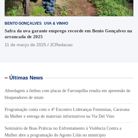
BENTO GONÇALVES
UVA & VINHO
Safra da uva garante emprego recorde em Bento Gonçalves na
arrancada de 2025
11 de março de 2025
JCRedacao
Últimas News
Abordagem a ônibus com placas de Farroupilha resulta em apreensão de
bloqueadores de sinais
Programação conta com o 4º Encontro Lideranças Femininas, Caravana
da Mulher e entrega de materiais informativos na Via Del Vino
Seminário de Boas Práticas no Enfrentamento à Violência Contra a
Mulher abre a programação do Agosto Lilás no município