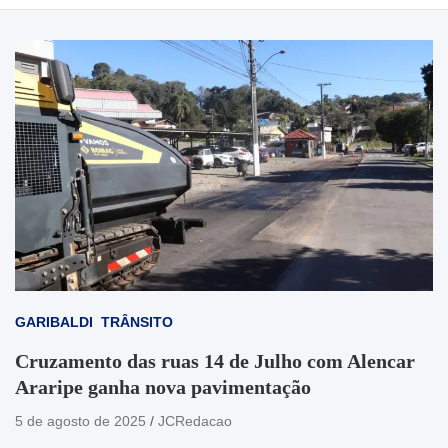
GARIBALDI
TRÂNSITO
Cruzamento das ruas 14 de Julho com Alencar
Araripe ganha nova pavimentação
5 de agosto de 2025
JCRedacao