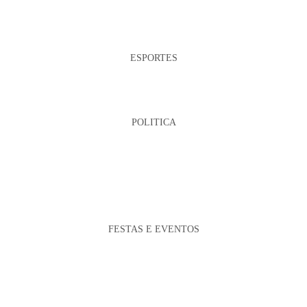
ESPORTES
POLITICA
FESTAS E EVENTOS