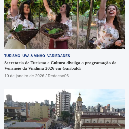
TURISMO
UVA & VINHO
VARIEDADES
Secretaria de Turismo e Cultura divulga a programação do
Veraneio da Vindima 2026 em Garibaldi
10 de janeiro de 2026
Redacao06