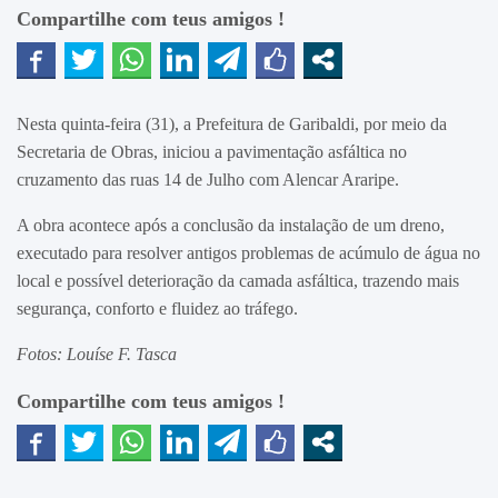
Compartilhe com teus amigos !
Nesta quinta-feira (31), a Prefeitura de Garibaldi, por meio da
Secretaria de Obras, iniciou a pavimentação asfáltica no
cruzamento das ruas 14 de Julho com Alencar Araripe.
A obra acontece após a conclusão da instalação de um dreno,
executado para resolver antigos problemas de acúmulo de água no
local e possível deterioração da camada asfáltica, trazendo mais
segurança, conforto e fluidez ao tráfego.
Fotos: Louíse F. Tasca
Compartilhe com teus amigos !