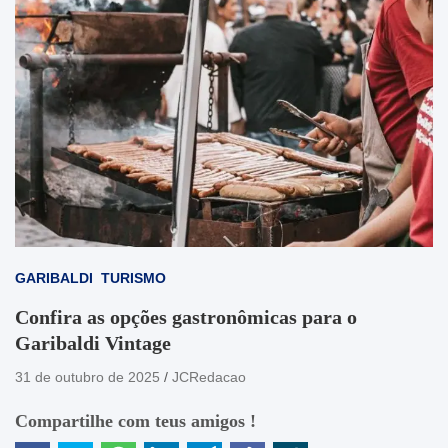
GARIBALDI
TURISMO
Confira as opções gastronômicas para o
Garibaldi Vintage
31 de outubro de 2025
JCRedacao
Compartilhe com teus amigos !