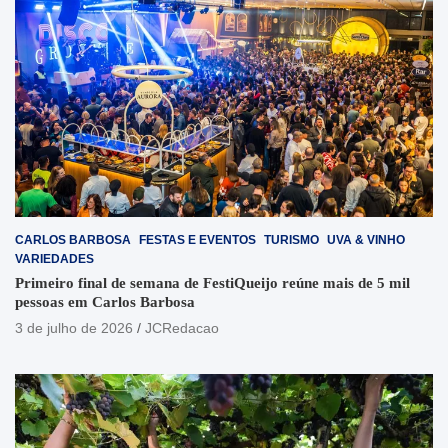
CARLOS BARBOSA
FESTAS E EVENTOS
TURISMO
UVA & VINHO
VARIEDADES
Primeiro final de semana de FestiQueijo reúne mais de 5 mil
pessoas em Carlos Barbosa
3 de julho de 2026
JCRedacao