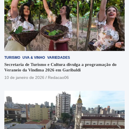
TURISMO
UVA & VINHO
VARIEDADES
Secretaria de Turismo e Cultura divulga a programação do
Veraneio da Vindima 2026 em Garibaldi
10 de janeiro de 2026
Redacao06