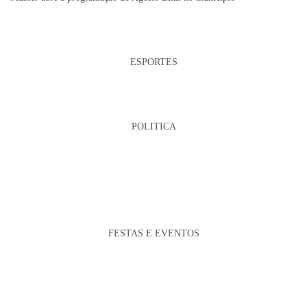
ESPORTES
POLITICA
FESTAS E EVENTOS