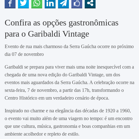
Confira as opções gastronômicas
para o Garibaldi Vintage
Evento de rua mais charmoso da Serra Gaúcha ocorre no próximo
dia 07 de novembro
Garibaldi se prepara para viver mais uma noite inesquecível com a
chegada de uma nova edição do Garibaldi Vintage, um dos
eventos mais aguardados da Serra Gaúcha. A celebração ocorre na
sexta-feira, 7 de novembro, a partir das 17h, transformando o
Centro Histórico em um verdadeiro cenário de época.
Inspirado no charme e na elegância das décadas de 1920 a 1960,
o evento vai muito além de uma viagem no tempo: é um encontro
que une cultura, música, gastronomia e boas companhias em um
ambiente acolhedor e repleto de estilo.