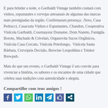
E para brindar a noite, o Garibaldi Vintage também contará com
vinhos, espumantes e cervejas artesanais de algumas das marcas
mais prestigiadas da região. Confirmaram presença: .Nero, Casa
Pedrucci, Casacurta Vinhos e Espumantes, Chandon, Cooperativa
Vinícola Garibaldi, Courmayeur Domaine, Dom Naneto, Famiglia
Boroto, Machado & Crivelari, Organovita Sucos Orgânicos,
Vinícola Casa Cercato, Vinícola Peterlongo, Vinícola Santa
Bárbara, Cervejaria Decisão, Brewine Leopoldina e Trinker
Brewpub.
Mais do que um evento, o Garibaldi Vintage é um convite para
vivenciar a história, os sabores e os encantos de uma cidade que
celebra suas tradições com autenticidade e alegria.
Compartilhe com teus amigos !