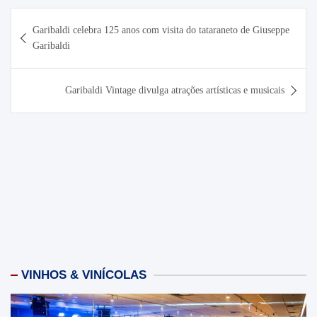
Navegação
Garibaldi celebra 125 anos com visita do tataraneto de Giuseppe
de
Garibaldi
Post
Garibaldi Vintage divulga atrações artísticas e musicais
VINHOS & VINÍCOLAS