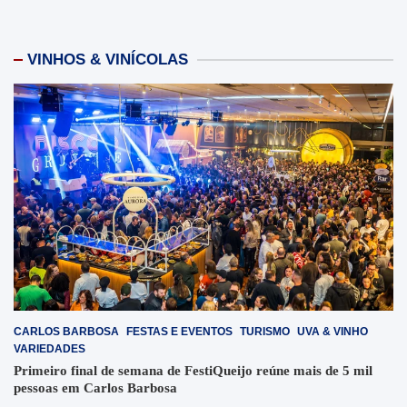
VINHOS & VINÍCOLAS
CARLOS BARBOSA
FESTAS E EVENTOS
TURISMO
UVA & VINHO
VARIEDADES
Primeiro final de semana de FestiQueijo reúne mais de 5 mil
pessoas em Carlos Barbosa