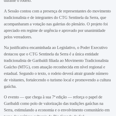
durante o rodeio.
A Sessão contou com a presença de representantes do movimento
tradicionalista e de integrantes do CTG Sentinela da Serra, que
acompanharam a votação nas galerias do plenário. O projeto foi
apreciado em regime de urgência e aprovado por unanimidade
pelos vereadores.
Na justificativa encaminhada ao Legislativo, o Poder Executivo
destacou que o CTG Sentinela da Serra é a única entidade
tradicionalista de Garibaldi filiada ao Movimento Tradicionalista
Gaúcho (MTG), com atuação reconhecida em nível regional e
estadual. Segundo o texto, o rodeio deverá atrair grande número
de visitantes, fortalecendo o turismo local e promovendo a cultura
gaúcha.
O evento — que chega à sua 7ª edição — reforça o papel de
Garibaldi como polo de valorização das tradições gaúchas na
Serra, estimulando a economia e o envolvimento comunitário em