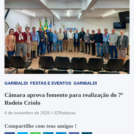
GARIBALDI
FESTAS E EVENTOS
GARIBALDI
Câmara aprova fomento para realização do 7º
Rodeio Criolo
4 de novembro de 2025
JCRedacao
Compartilhe com teus amigos !