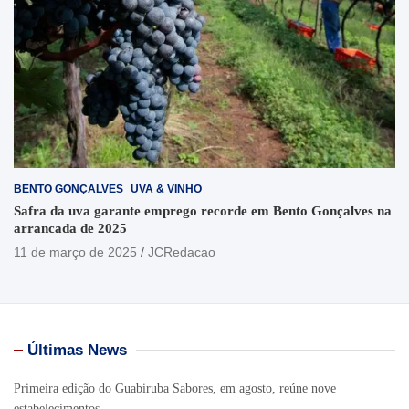
BENTO GONÇALVES
UVA & VINHO
Safra da uva garante emprego recorde em Bento Gonçalves na
arrancada de 2025
11 de março de 2025
JCRedacao
Últimas News
Primeira edição do Guabiruba Sabores, em agosto, reúne nove
estabelecimentos