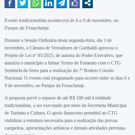
Evento tradicionalista acontecerá de 6 a 9 de novembro, no
Parque da Fenachamp.
Durante a Sessão Ordinária desta segunda-feira, dia 3 de
novembro, a Câmara de Vereadores de Garibaldi aprovou o
Projeto de Lei nº 85/2025, de autoria do Poder Executivo, que
autoriza o município a firmar Termo de Fomento com o CTG
Sentinela da Serra para a realização do 7º Rodeio Crioulo
Nacional. O evento está programado para ocorrer entre os dias 6 e
9 de novembro, no Parque da Fenachamp.
A proposta prevê o repasse de até R$ 100 mil à entidade
tradicionalista, a ser executado por meio da Secretaria Municipal
de Turismo e Cultura. O apoio financeiro permitirá ao CTG
viabilizar a estrutura necessária para a realização das provas
campeiras, apresentações artísticas e demais atividades previstas