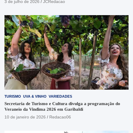
3 de julho de 2026
JCRedacao
TURISMO
UVA & VINHO
VARIEDADES
Secretaria de Turismo e Cultura divulga a programação do
Veraneio da Vindima 2026 em Garibaldi
10 de janeiro de 2026
Redacao06