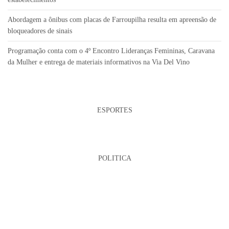
Abordagem a ônibus com placas de Farroupilha resulta em apreensão de
bloqueadores de sinais
Programação conta com o 4º Encontro Lideranças Femininas, Caravana
da Mulher e entrega de materiais informativos na Via Del Vino
ESPORTES
POLITICA