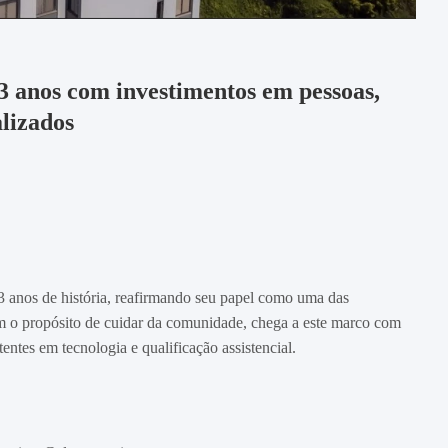
3 anos com investimentos em pessoas,
alizados
3 anos de história, reafirmando seu papel como uma das
m o propósito de cuidar da comunidade, chega a este marco com
entes em tecnologia e qualificação assistencial.