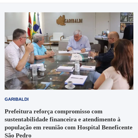
GARIBALDI
Prefeitura reforça compromisso com
sustentabilidade financeira e atendimento à
população em reunião com Hospital Beneficente
São Pedro