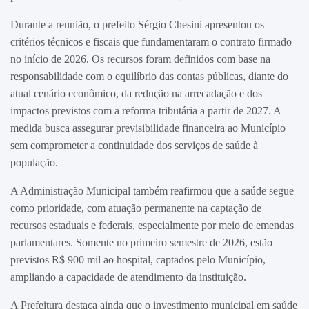
Durante a reunião, o prefeito Sérgio Chesini apresentou os
critérios técnicos e fiscais que fundamentaram o contrato firmado
no início de 2026. Os recursos foram definidos com base na
responsabilidade com o equilíbrio das contas públicas, diante do
atual cenário econômico, da redução na arrecadação e dos
impactos previstos com a reforma tributária a partir de 2027. A
medida busca assegurar previsibilidade financeira ao Município
sem comprometer a continuidade dos serviços de saúde à
população.
A Administração Municipal também reafirmou que a saúde segue
como prioridade, com atuação permanente na captação de
recursos estaduais e federais, especialmente por meio de emendas
parlamentares. Somente no primeiro semestre de 2026, estão
previstos R$ 900 mil ao hospital, captados pelo Município,
ampliando a capacidade de atendimento da instituição.
A Prefeitura destaca ainda que o investimento municipal em saúde