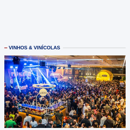
VINHOS & VINÍCOLAS