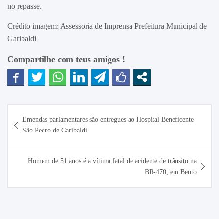
no repasse.
Crédito imagem: Assessoria de Imprensa Prefeitura Municipal de
Garibaldi
Compartilhe com teus amigos !
Navegação
Emendas parlamentares são entregues ao Hospital Beneficente
de
São Pedro de Garibaldi
Post
Homem de 51 anos é a vítima fatal de acidente de trânsito na
BR-470, em Bento