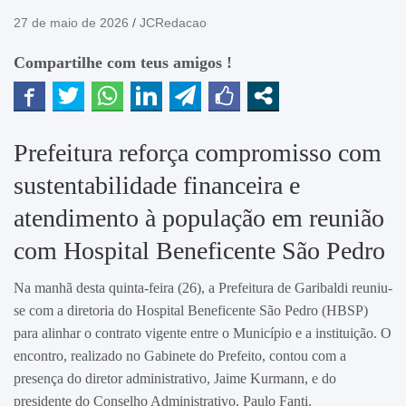
27 de maio de 2026
JCRedacao
Compartilhe com teus amigos !
Prefeitura reforça compromisso com
sustentabilidade financeira e
atendimento à população em reunião
com Hospital Beneficente São Pedro
Na manhã desta quinta-feira (26), a Prefeitura de Garibaldi reuniu-
se com a diretoria do Hospital Beneficente São Pedro (HBSP)
para alinhar o contrato vigente entre o Município e a instituição. O
encontro, realizado no Gabinete do Prefeito, contou com a
presença do diretor administrativo, Jaime Kurmann, e do
presidente do Conselho Administrativo, Paulo Fanti.