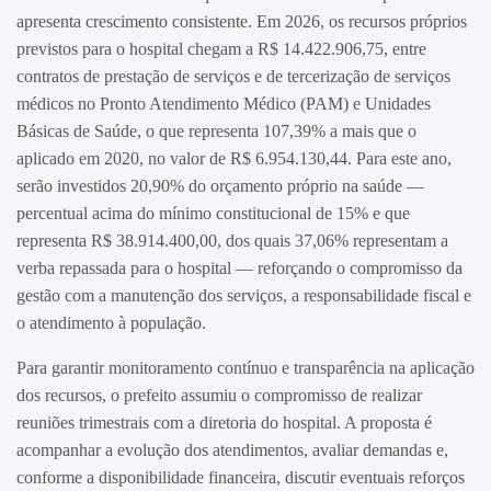
apresenta crescimento consistente. Em 2026, os recursos próprios
previstos para o hospital chegam a R$ 14.422.906,75, entre
contratos de prestação de serviços e de tercerização de serviços
médicos no Pronto Atendimento Médico (PAM) e Unidades
Básicas de Saúde, o que representa 107,39% a mais que o
aplicado em 2020, no valor de R$ 6.954.130,44. Para este ano,
serão investidos 20,90% do orçamento próprio na saúde —
percentual acima do mínimo constitucional de 15% e que
representa R$ 38.914.400,00, dos quais 37,06% representam a
verba repassada para o hospital — reforçando o compromisso da
gestão com a manutenção dos serviços, a responsabilidade fiscal e
o atendimento à população.
Para garantir monitoramento contínuo e transparência na aplicação
dos recursos, o prefeito assumiu o compromisso de realizar
reuniões trimestrais com a diretoria do hospital. A proposta é
acompanhar a evolução dos atendimentos, avaliar demandas e,
conforme a disponibilidade financeira, discutir eventuais reforços