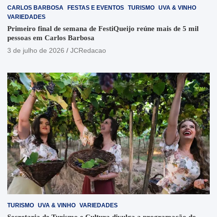
CARLOS BARBOSA
FESTAS E EVENTOS
TURISMO
UVA & VINHO
VARIEDADES
Primeiro final de semana de FestiQueijo reúne mais de 5 mil
pessoas em Carlos Barbosa
3 de julho de 2026
JCRedacao
TURISMO
UVA & VINHO
VARIEDADES