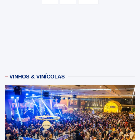
posts
VINHOS & VINÍCOLAS