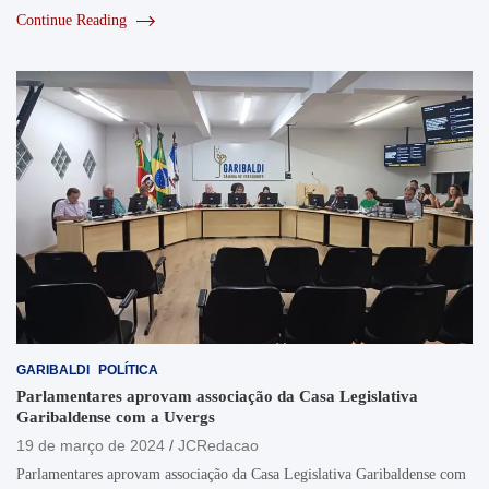
Continue Reading
GARIBALDI
POLÍTICA
Parlamentares aprovam associação da Casa Legislativa
Garibaldense com a Uvergs
19 de março de 2024
JCRedacao
Parlamentares aprovam associação da Casa Legislativa Garibaldense com