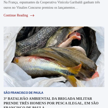
Na França, espumantes da Cooperativa Vinícola Garibaldi ganham três
ouros no Vinalies Concurso premiou os lançamentos…
Continue Reading
SÃO FRANCISCO DE PAULA
3º BATALHÃO AMBIENTAL DA BRIGADA MILITAR
PRENDE TRÊS HOMENS POR PESCA ILEGAL, EM SÃO
FRANCISCO DE PAULA