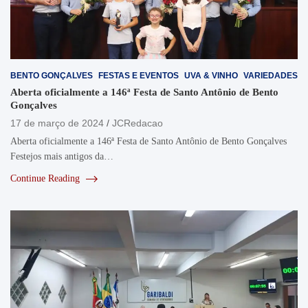
BENTO GONÇALVES
FESTAS E EVENTOS
UVA & VINHO
VARIEDADES
Aberta oficialmente a 146ª Festa de Santo Antônio de Bento
Gonçalves
17 de março de 2024
JCRedacao
Aberta oficialmente a 146ª Festa de Santo Antônio de Bento Gonçalves
Festejos mais antigos da…
Continue Reading