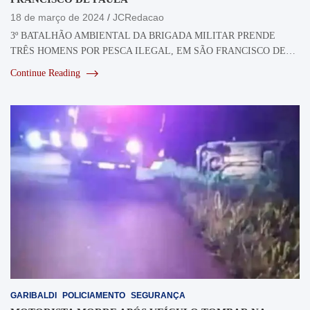
18 de março de 2024
JCRedacao
3º BATALHÃO AMBIENTAL DA BRIGADA MILITAR PRENDE
TRÊS HOMENS POR PESCA ILEGAL, EM SÃO FRANCISCO DE…
Continue Reading
GARIBALDI
POLICIAMENTO
SEGURANÇA