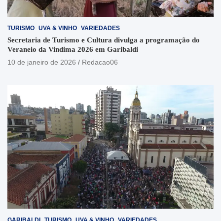
TURISMO
UVA & VINHO
VARIEDADES
Secretaria de Turismo e Cultura divulga a programação do
Veraneio da Vindima 2026 em Garibaldi
10 de janeiro de 2026
Redacao06
GARIBALDI
TURISMO
UVA & VINHO
VARIEDADES