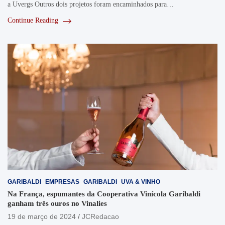
a Uvergs Outros dois projetos foram encaminhados para…
Continue Reading
GARIBALDI
EMPRESAS
GARIBALDI
UVA & VINHO
Na França, espumantes da Cooperativa Vinícola Garibaldi
ganham três ouros no Vinalies
19 de março de 2024
JCRedacao