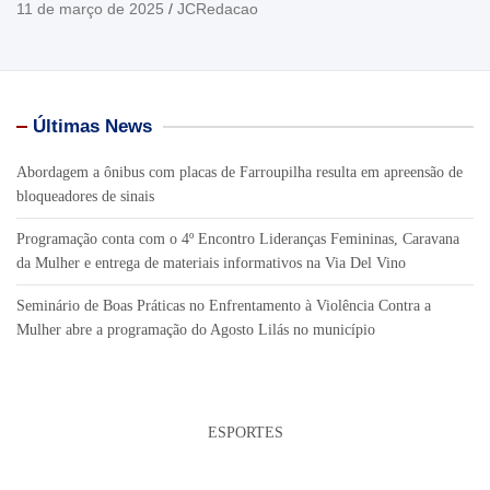
11 de março de 2025
JCRedacao
Últimas News
Abordagem a ônibus com placas de Farroupilha resulta em apreensão de
bloqueadores de sinais
Programação conta com o 4º Encontro Lideranças Femininas, Caravana
da Mulher e entrega de materiais informativos na Via Del Vino
Seminário de Boas Práticas no Enfrentamento à Violência Contra a
Mulher abre a programação do Agosto Lilás no município
ESPORTES