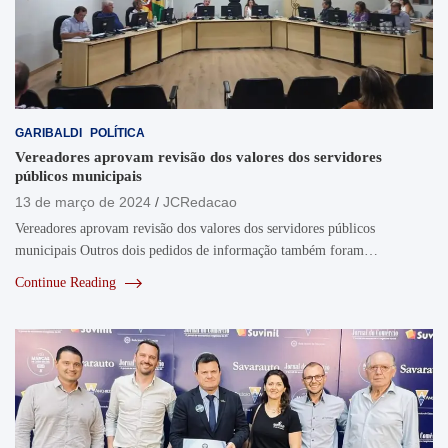
GARIBALDI
POLÍTICA
Vereadores aprovam revisão dos valores dos servidores
públicos municipais
13 de março de 2024
JCRedacao
Vereadores aprovam revisão dos valores dos servidores públicos
municipais Outros dois pedidos de informação também foram…
Continue Reading