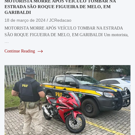
MOTORISTA MORRE APÓS VEÍCULO TOMBAR NA
ESTRADA SÃO ROQUE FIGUEIRA DE MELO, EM
GARIBALDI
18 de março de 2024
JCRedacao
MOTORISTA MORRE APÓS VEÍCULO TOMBAR NA ESTRADA
SÃO ROQUE FIGUEIRA DE MELO, EM GARIBALDI Um motorista,
…
Continue Reading