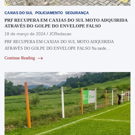
CAXIAS DO SUL
POLICIAMENTO
SEGURANÇA
PRF RECUPERA EM CAXIAS DO SUL MOTO ADQUIRIDA
ATRAVÉS DO GOLPE DO ENVELOPE FALSO
18 de março de 2024
JCRedacao
PRF RECUPERA EM CAXIAS DO SUL MOTO ADQUIRIDA
ATRAVÉS DO GOLPE DO ENVELOPE FALSO Na tarde…
Continue Reading