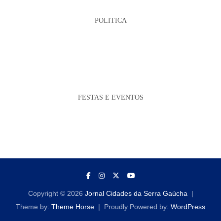
POLITICA
FESTAS E EVENTOS
Copyright © 2026
Jornal Cidades da Serra Gaúcha
Theme by:
Theme Horse
Proudly Powered by:
WordPress