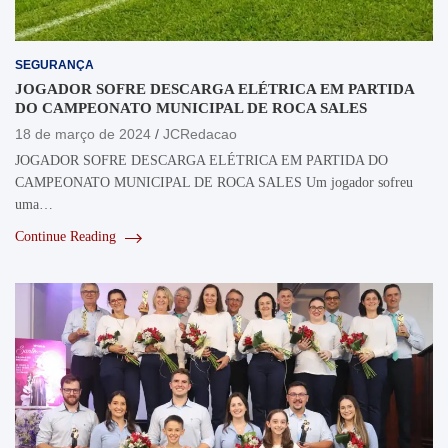
SEGURANÇA
JOGADOR SOFRE DESCARGA ELÉTRICA EM PARTIDA
DO CAMPEONATO MUNICIPAL DE ROCA SALES
18 de março de 2024
JCRedacao
JOGADOR SOFRE DESCARGA ELÉTRICA EM PARTIDA DO
CAMPEONATO MUNICIPAL DE ROCA SALES Um jogador sofreu
uma…
Continue Reading