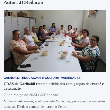
Autor:
JCRedacao
GARIBALDI
EDUCAÇÃOE E CULTURA
VARIEDADES
CRAS de Garibaldi retoma atividades com grupos de crochê e
artesanato
20 de março de 2024
JCRedacao
Mulheres vulneráveis, acolhidas pelo Município, participam de encontros
semanais Desde o começo de março, o Centro…