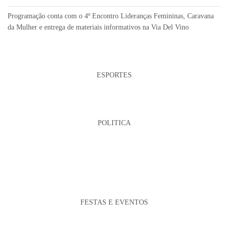
Programação conta com o 4º Encontro Lideranças Femininas, Caravana
da Mulher e entrega de materiais informativos na Via Del Vino
ESPORTES
POLITICA
FESTAS E EVENTOS