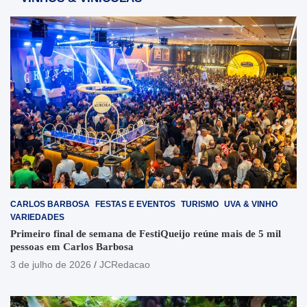
CARLOS BARBOSA
FESTAS E EVENTOS
TURISMO
UVA & VINHO
VARIEDADES
Primeiro final de semana de FestiQueijo reúne mais de 5 mil
pessoas em Carlos Barbosa
3 de julho de 2026
JCRedacao