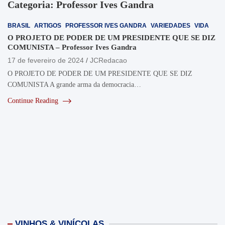
Categoria:
Professor Ives Gandra
BRASIL
ARTIGOS
PROFESSOR IVES GANDRA
VARIEDADES
VIDA
O PROJETO DE PODER DE UM PRESIDENTE QUE SE DIZ
COMUNISTA – Professor Ives Gandra
17 de fevereiro de 2024
JCRedacao
O PROJETO DE PODER DE UM PRESIDENTE QUE SE DIZ
COMUNISTA A grande arma da democracia…
Continue Reading
VINHOS & VINÍCOLAS