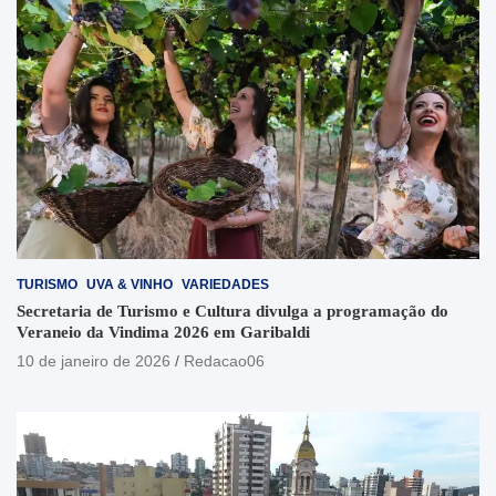
TURISMO
UVA & VINHO
VARIEDADES
Secretaria de Turismo e Cultura divulga a programação do
Veraneio da Vindima 2026 em Garibaldi
10 de janeiro de 2026
Redacao06