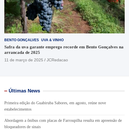
BENTO GONÇALVES
UVA & VINHO
Safra da uva garante emprego recorde em Bento Gonçalves na
arrancada de 2025
11 de março de 2025
JCRedacao
Últimas News
Primeira edição do Guabiruba Sabores, em agosto, reúne nove
estabelecimentos
Abordagem a ônibus com placas de Farroupilha resulta em apreensão de
bloqueadores de sinais