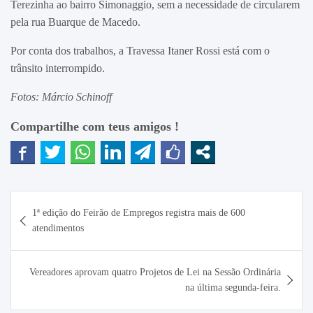
Terezinha ao bairro Simonaggio, sem a necessidade de circularem
pela rua Buarque de Macedo.
Por conta dos trabalhos, a Travessa Itaner Rossi está com o
trânsito interrompido.
Fotos: Márcio Schinoff
Compartilhe com teus amigos !
Navegação
1ª edição do Feirão de Empregos registra mais de 600
de
atendimentos
Post
Vereadores aprovam quatro Projetos de Lei na Sessão Ordinária
na última segunda-feira.