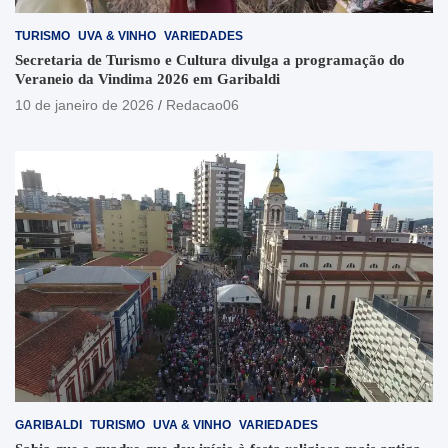
TURISMO
UVA & VINHO
VARIEDADES
Secretaria de Turismo e Cultura divulga a programação do
Veraneio da Vindima 2026 em Garibaldi
10 de janeiro de 2026
Redacao06
GARIBALDI
TURISMO
UVA & VINHO
VARIEDADES