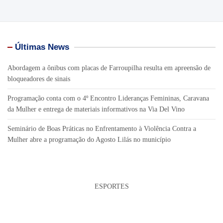
Últimas News
Abordagem a ônibus com placas de Farroupilha resulta em apreensão de
bloqueadores de sinais
Programação conta com o 4º Encontro Lideranças Femininas, Caravana
da Mulher e entrega de materiais informativos na Via Del Vino
Seminário de Boas Práticas no Enfrentamento à Violência Contra a
Mulher abre a programação do Agosto Lilás no município
ESPORTES