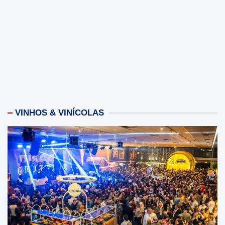
VINHOS & VINÍCOLAS