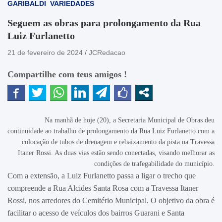
GARIBALDI
VARIEDADES
Seguem as obras para prolongamento da Rua
Luiz Furlanetto
21 de fevereiro de 2024
JCRedacao
Compartilhe com teus amigos !
Na manhã de hoje (20), a Secretaria Municipal de Obras deu
continuidade ao trabalho de prolongamento da Rua Luiz Furlanetto com a
colocação de tubos de drenagem e rebaixamento da pista na Travessa
Itaner Rossi. As duas vias estão sendo conectadas, visando melhorar as
condições de trafegabilidade do município.
Com a extensão, a Luiz Furlanetto passa a ligar o trecho que
compreende a Rua Alcides Santa Rosa com a Travessa Itaner
Rossi, nos arredores do Cemitério Municipal. O objetivo da obra é
facilitar o acesso de veículos dos bairros Guarani e Santa