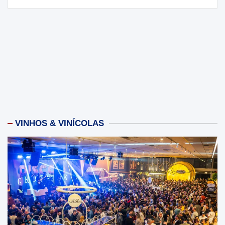
VINHOS & VINÍCOLAS