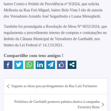
bairro Centro e Pedido de Providência nº 9/2024, que solicita
Melhoria na Rua Frei Miguel, bairro Bela Vista I são de autoria
dos Vereadores Arnaldo José Seganfredo e Luana Meneghetti.
Também foi promulgada a Resolução de Mesa Nº 0032/2024, que
regulamenta o procedimento interno de compras e contratações no
âmbito da Câmara Municipal de Vereadores de Garibaldi, nos
limites da Lei Federal nº 14.133/2021.
Compartilhe com teus amigos !
Navegação
Seguem as obras para prolongamento da Rua Luiz Furlanetto
de
Post
Prefeitura de Garibaldi promove palestra alusiva à campanha
Fevereiro Roxo