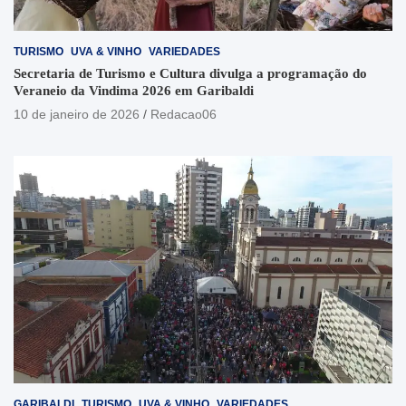
TURISMO
UVA & VINHO
VARIEDADES
Secretaria de Turismo e Cultura divulga a programação do
Veraneio da Vindima 2026 em Garibaldi
10 de janeiro de 2026
Redacao06
GARIBALDI
TURISMO
UVA & VINHO
VARIEDADES