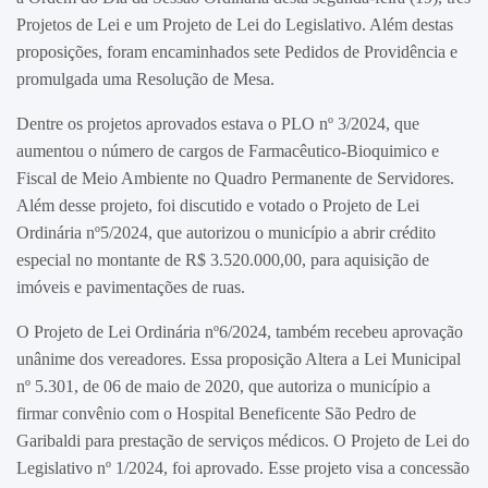
Projetos de Lei e um Projeto de Lei do Legislativo. Além destas
proposições, foram encaminhados sete Pedidos de Providência e
promulgada uma Resolução de Mesa.
Dentre os projetos aprovados estava o PLO nº 3/2024, que
aumentou o número de cargos de Farmacêutico-Bioquimico e
Fiscal de Meio Ambiente no Quadro Permanente de Servidores.
Além desse projeto, foi discutido e votado o Projeto de Lei
Ordinária nº5/2024, que autorizou o município a abrir crédito
especial no montante de R$ 3.520.000,00, para aquisição de
imóveis e pavimentações de ruas.
O Projeto de Lei Ordinária nº6/2024, também recebeu aprovação
unânime dos vereadores. Essa proposição Altera a Lei Municipal
nº 5.301, de 06 de maio de 2020, que autoriza o município a
firmar convênio com o Hospital Beneficente São Pedro de
Garibaldi para prestação de serviços médicos. O Projeto de Lei do
Legislativo nº 1/2024, foi aprovado. Esse projeto visa a concessão