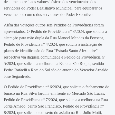
de aumento real aos valores básicos dos vencimentos dos
servidores do Poder Legislativo Municipal, para equiparar os
vencimentos com o dos servidores do Poder Executivo.
Além das votações outros sete Pedidos de Providências foram
apresentados. O Pedido de Providência nº 3/2024, que solicita a
alteração para mão dupla da Rua Manoel Mendes da Fonseca,
Pedido de Providência nº 4/2024, que solicita a instalação de
placas de identificação de Rua “Estrada Santo Alexandre” na
respectiva via daquela comunidade e Pedido de Providência nº
5/2024, que solicita a melhoria na Estrada São Roque, sentido
Pedro Rafaelli a Rota do Sol são de autoria do Vereador Arnaldo
José Seganfredo.
O Pedido de Providência nº 6/2024, que solicita o fechamento do
buraco na Rua Silva Jardim, em frente ao Mercado São Lucas,
Pedido de Providência nº 7/2024, que solicita a melhoria na Rua
Jorge Amado, bairro São Francisco, Pedido de Providência nº
8/2024, que solicita o conserto do asfalto na Rua Júlio Motti,