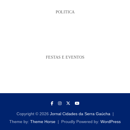
POLITICA
FESTAS E EVENTOS
Copyright © 2026
Jornal Cidades da Serra Gaúcha
Theme by:
Theme Horse
Proudly Powered by:
WordPress