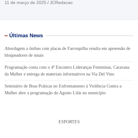
11 de março de 2025
JCRedacao
Últimas News
Abordagem a ônibus com placas de Farroupilha resulta em apreensão de
bloqueadores de sinais
Programação conta com o 4º Encontro Lideranças Femininas, Caravana
da Mulher e entrega de materiais informativos na Via Del Vino
Seminário de Boas Práticas no Enfrentamento à Violência Contra a
Mulher abre a programação do Agosto Lilás no município
ESPORTES