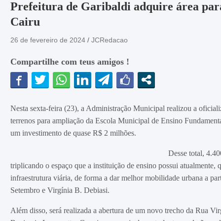
Prefeitura de Garibaldi adquire área p
Cairu
26 de fevereiro de 2024
JCRedacao
Compartilhe com teus amigos !
Nesta sexta-feira (23), a Administração Municipal realizou a oficializ
terrenos para ampliação da Escola Municipal de Ensino Fundament
um investimento de quase R$ 2 milhões.
Desse total, 4.4
triplicando o espaço que a instituição de ensino possui atualmente, q
infraestrutura viária, de forma a dar melhor mobilidade urbana a pa
Setembro e Virgínia B. Debiasi.
Além disso, será realizada a abertura de um novo trecho da Rua Vir