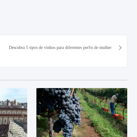
Descubra 5 tipos de vinhos para diferentes perfis de mulher