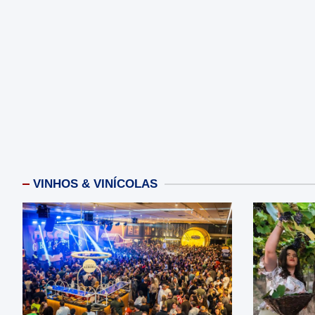
VINHOS & VINÍCOLAS