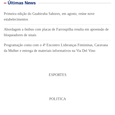
Últimas News
Primeira edição do Guabiruba Sabores, em agosto, reúne nove
estabelecimentos
Abordagem a ônibus com placas de Farroupilha resulta em apreensão de
bloqueadores de sinais
Programação conta com o 4º Encontro Lideranças Femininas, Caravana
da Mulher e entrega de materiais informativos na Via Del Vino
ESPORTES
POLITICA