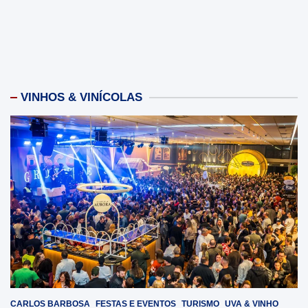
VINHOS & VINÍCOLAS
CARLOS BARBOSA
FESTAS E EVENTOS
TURISMO
UVA & VINHO