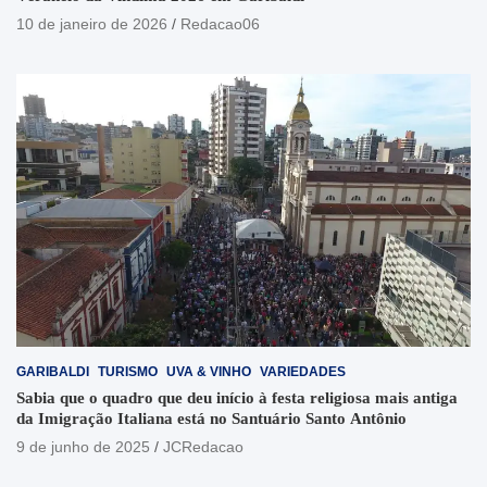
10 de janeiro de 2026
Redacao06
GARIBALDI
TURISMO
UVA & VINHO
VARIEDADES
Sabia que o quadro que deu início à festa religiosa mais antiga
da Imigração Italiana está no Santuário Santo Antônio
9 de junho de 2025
JCRedacao