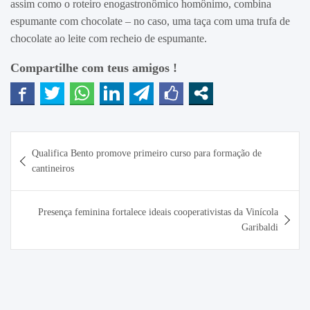
assim como o roteiro enogastronômico homônimo, combina
espumante com chocolate – no caso, uma taça com uma trufa de
chocolate ao leite com recheio de espumante.
Compartilhe com teus amigos !
Navegação
Qualifica Bento promove primeiro curso para formação de
de
cantineiros
Post
Presença feminina fortalece ideais cooperativistas da Vinícola
Garibaldi