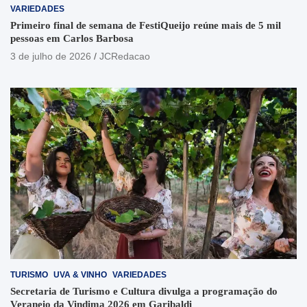
VARIEDADES
Primeiro final de semana de FestiQueijo reúne mais de 5 mil
pessoas em Carlos Barbosa
3 de julho de 2026
JCRedacao
TURISMO
UVA & VINHO
VARIEDADES
Secretaria de Turismo e Cultura divulga a programação do
Veraneio da Vindima 2026 em Garibaldi