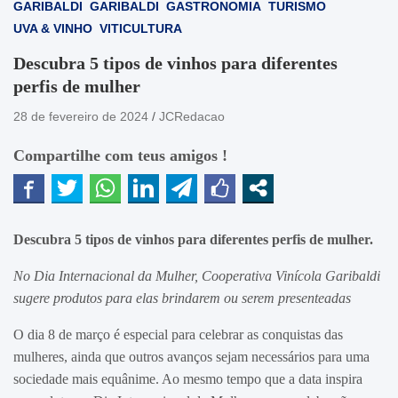
GARIBALDI
GARIBALDI
GASTRONOMIA
TURISMO
UVA & VINHO
VITICULTURA
Descubra 5 tipos de vinhos para diferentes
perfis de mulher
28 de fevereiro de 2024
JCRedacao
Compartilhe com teus amigos !
Descubra 5 tipos de vinhos para diferentes perfis de mulher.
No Dia Internacional da Mulher, Cooperativa Vinícola Garibaldi
sugere produtos para elas brindarem ou serem presenteadas
O dia 8 de março é especial para celebrar as conquistas das
mulheres, ainda que outros avanços sejam necessários para uma
sociedade mais equânime. Ao mesmo tempo que a data inspira