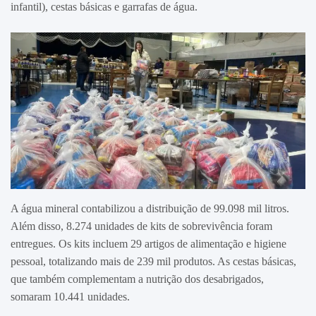
infantil), cestas básicas e garrafas de água.
A água mineral contabilizou a distribuição de 99.098 mil litros.
Além disso, 8.274 unidades de kits de sobrevivência foram
entregues. Os kits incluem 29 artigos de alimentação e higiene
pessoal, totalizando mais de 239 mil produtos. As cestas básicas,
que também complementam a nutrição dos desabrigados,
somaram 10.441 unidades.