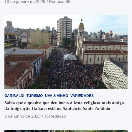
10 de janeiro de 2026
Redacao06
GARIBALDI
TURISMO
UVA & VINHO
VARIEDADES
Sabia que o quadro que deu início à festa religiosa mais antiga
da Imigração Italiana está no Santuário Santo Antônio
9 de junho de 2025
JCRedacao