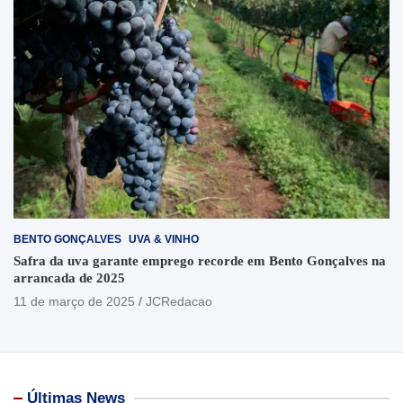
BENTO GONÇALVES
UVA & VINHO
Safra da uva garante emprego recorde em Bento Gonçalves na
arrancada de 2025
11 de março de 2025
JCRedacao
Últimas News