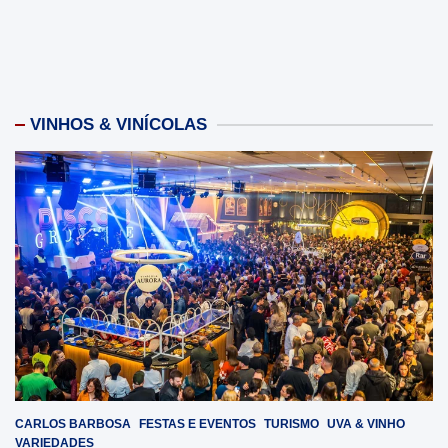
VINHOS & VINÍCOLAS
CARLOS BARBOSA
FESTAS E EVENTOS
TURISMO
UVA & VINHO
VARIEDADES