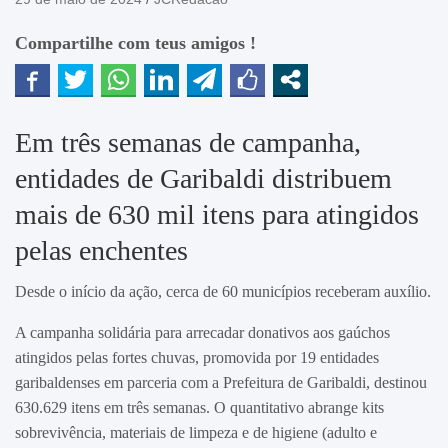
Compartilhe com teus amigos !
Em três semanas de campanha,
entidades de Garibaldi distribuem
mais de 630 mil itens para atingidos
pelas enchentes
Desde o início da ação, cerca de 60 municípios receberam auxílio.
A campanha solidária para arrecadar donativos aos gaúchos
atingidos pelas fortes chuvas, promovida por 19 entidades
garibaldenses em parceria com a Prefeitura de Garibaldi, destinou
630.629 itens em três semanas. O quantitativo abrange kits
sobrevivência, materiais de limpeza e de higiene (adulto e