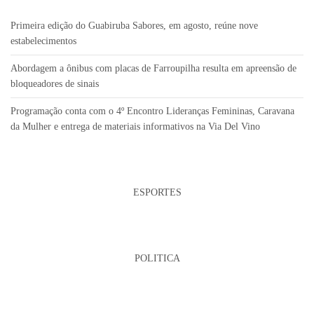
Primeira edição do Guabiruba Sabores, em agosto, reúne nove
estabelecimentos
Abordagem a ônibus com placas de Farroupilha resulta em apreensão de
bloqueadores de sinais
Programação conta com o 4º Encontro Lideranças Femininas, Caravana
da Mulher e entrega de materiais informativos na Via Del Vino
ESPORTES
POLITICA