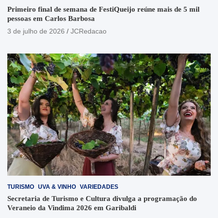
Primeiro final de semana de FestiQueijo reúne mais de 5 mil
pessoas em Carlos Barbosa
3 de julho de 2026
JCRedacao
TURISMO
UVA & VINHO
VARIEDADES
Secretaria de Turismo e Cultura divulga a programação do
Veraneio da Vindima 2026 em Garibaldi