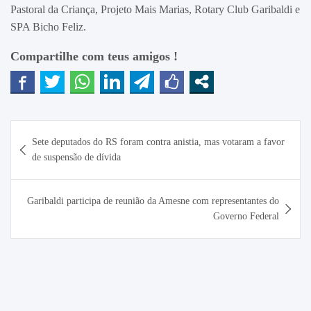
Pastoral da Criança, Projeto Mais Marias, Rotary Club Garibaldi e
SPA Bicho Feliz.
Compartilhe com teus amigos !
Navegação
Sete deputados do RS foram contra anistia, mas votaram a favor
de
de suspensão de dívida
Post
Garibaldi participa de reunião da Amesne com representantes do
Governo Federal