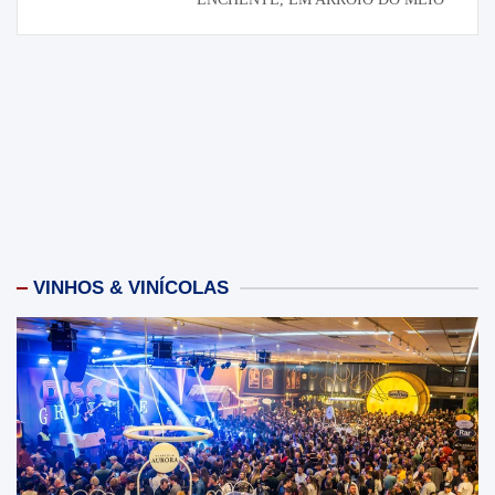
VINHOS & VINÍCOLAS