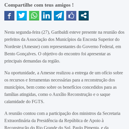
Compartilhe com teus amigos !
Nesta segunda-feira (27), Garibaldi esteve presente na reunião dos
prefeitos da Associação dos Municípios da Encosta Superior do
Nordeste (Amesne) com representantes do Governo Federal, em
Bento Gonçalves. O objetivo do encontro foi apresentar as
principais demandas da região.
Na oportunidade, a Amesne realizou a entrega de um ofício sobre
os recursos e ferramentas necessárias para a reconstrução dos
municípios, bem como sobre os benefícios concedidos para as
famílias atingidas, como o Auxílio Reconstrução e o saque
calamidade do FGTS.
A reunião contou com a participação dos ministros da Secretaria
Extraordinária da Presidência da República de Apoio à
Reconstrução do Rio Grande do Sul, Paulo Pimenta, e da