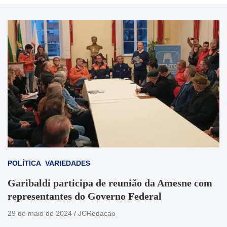
POLÍTICA
VARIEDADES
Garibaldi participa de reunião da Amesne com
representantes do Governo Federal
29 de maio de 2024
JCRedacao