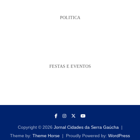
POLITICA
FESTAS E EVENTOS
Copyright © 2026
Jornal Cidades da Serra Gaúcha
Theme by:
Theme Horse
Proudly Powered by:
WordPress