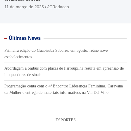
11 de março de 2025
JCRedacao
Últimas News
Primeira edição do Guabiruba Sabores, em agosto, reúne nove
estabelecimentos
Abordagem a ônibus com placas de Farroupilha resulta em apreensão de
bloqueadores de sinais
Programação conta com o 4º Encontro Lideranças Femininas, Caravana
da Mulher e entrega de materiais informativos na Via Del Vino
ESPORTES