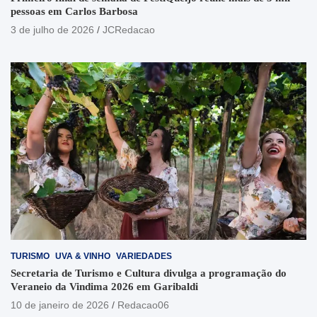
pessoas em Carlos Barbosa
3 de julho de 2026
JCRedacao
TURISMO
UVA & VINHO
VARIEDADES
Secretaria de Turismo e Cultura divulga a programação do
Veraneio da Vindima 2026 em Garibaldi
10 de janeiro de 2026
Redacao06