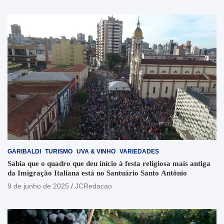
GARIBALDI
TURISMO
UVA & VINHO
VARIEDADES
Sabia que o quadro que deu início à festa religiosa mais antiga
da Imigração Italiana está no Santuário Santo Antônio
9 de junho de 2025
JCRedacao