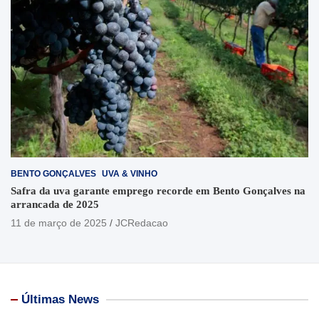
BENTO GONÇALVES
UVA & VINHO
Safra da uva garante emprego recorde em Bento Gonçalves na
arrancada de 2025
11 de março de 2025
JCRedacao
Últimas News