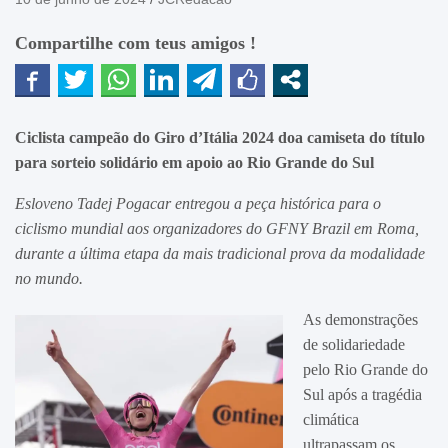
Compartilhe com teus amigos !
Ciclista campeão do Giro d’Itália 2024
doa camiseta do título
para sorteio solidário em apoio ao Rio Grande do Sul
Esloveno Tadej Pogacar entregou a peça histórica para o
ciclismo mundial aos organizadores do GFNY Brazil em Roma,
durante a última etapa da mais tradicional prova da modalidade
no mundo.
As demonstrações
de solidariedade
pelo Rio Grande do
Sul após a tragédia
climática
ultrapassam os