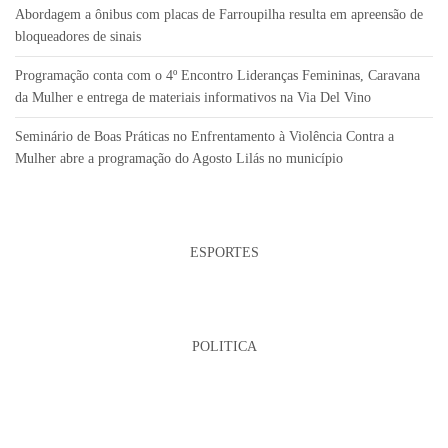
Abordagem a ônibus com placas de Farroupilha resulta em apreensão de
bloqueadores de sinais
Programação conta com o 4º Encontro Lideranças Femininas, Caravana
da Mulher e entrega de materiais informativos na Via Del Vino
Seminário de Boas Práticas no Enfrentamento à Violência Contra a
Mulher abre a programação do Agosto Lilás no município
ESPORTES
POLITICA