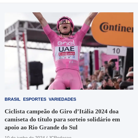
BRASIL
ESPORTES
VARIEDADES
Ciclista campeão do Giro d’Itália 2024 doa
camiseta do título para sorteio solidário em
apoio ao Rio Grande do Sul
10 de junho de 2024
JCRedacao