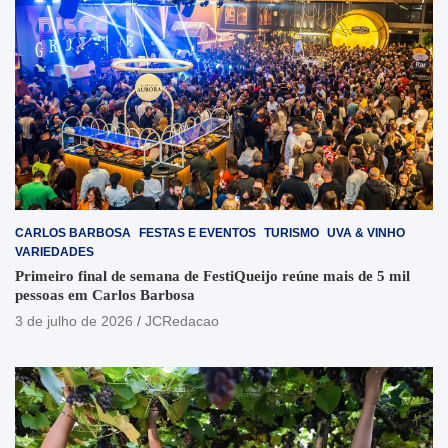
CARLOS BARBOSA
FESTAS E EVENTOS
TURISMO
UVA & VINHO
VARIEDADES
Primeiro final de semana de FestiQueijo reúne mais de 5 mil
pessoas em Carlos Barbosa
3 de julho de 2026
JCRedacao