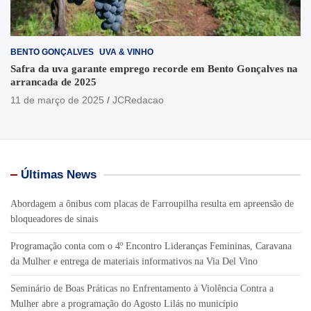
BENTO GONÇALVES
UVA & VINHO
Safra da uva garante emprego recorde em Bento Gonçalves na
arrancada de 2025
11 de março de 2025
JCRedacao
Últimas News
Abordagem a ônibus com placas de Farroupilha resulta em apreensão de
bloqueadores de sinais
Programação conta com o 4º Encontro Lideranças Femininas, Caravana
da Mulher e entrega de materiais informativos na Via Del Vino
Seminário de Boas Práticas no Enfrentamento à Violência Contra a
Mulher abre a programação do Agosto Lilás no município