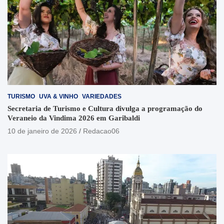
TURISMO
UVA & VINHO
VARIEDADES
Secretaria de Turismo e Cultura divulga a programação do
Veraneio da Vindima 2026 em Garibaldi
10 de janeiro de 2026
Redacao06