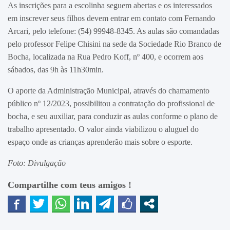
As inscrições para a escolinha seguem abertas e os interessados
em inscrever seus filhos devem entrar em contato com Fernando
Arcari, pelo telefone: (54) 99948-8345. As aulas são comandadas
pelo professor Felipe Chisini na sede da Sociedade Rio Branco de
Bocha, localizada na Rua Pedro Koff, nº 400, e ocorrem aos
sábados, das 9h às 11h30min.
O aporte da Administração Municipal, através do chamamento
público nº 12/2023, possibilitou a contratação do profissional de
bocha, e seu auxiliar, para conduzir as aulas conforme o plano de
trabalho apresentado. O valor ainda viabilizou o aluguel do
espaço onde as crianças aprenderão mais sobre o esporte.
Foto: Divulgação
Compartilhe com teus amigos !