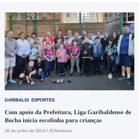
GARIBALDI
ESPORTES
Com apoio da Prefeitura, Liga Garibaldense de
Bocha inicia escolinha para crianças
26 de junho de 2024
JCRedacao