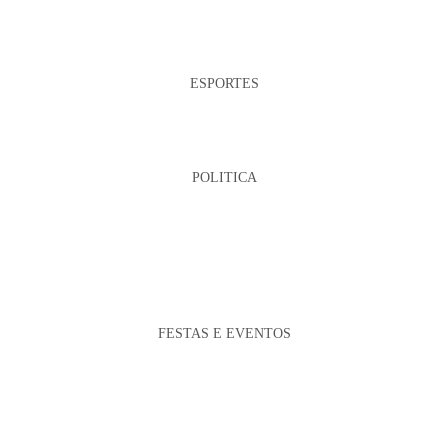
ESPORTES
POLITICA
FESTAS E EVENTOS