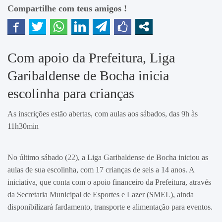
Compartilhe com teus amigos !
Com apoio da Prefeitura, Liga
Garibaldense de Bocha inicia
escolinha para crianças
As inscrições estão abertas, com aulas aos sábados, das 9h às
11h30min
No último sábado (22), a Liga Garibaldense de Bocha iniciou as
aulas de sua escolinha, com 17 crianças de seis a 14 anos. A
iniciativa, que conta com o apoio financeiro da Prefeitura, através
da Secretaria Municipal de Esportes e Lazer (SMEL), ainda
disponibilizará fardamento, transporte e alimentação para eventos.