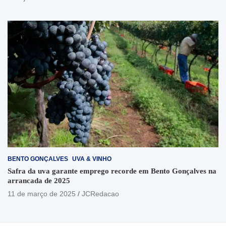
BENTO GONÇALVES
UVA & VINHO
Safra da uva garante emprego recorde em Bento Gonçalves na
arrancada de 2025
11 de março de 2025
JCRedacao