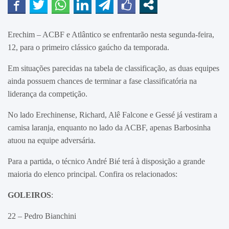
Erechim – ACBF e Atlântico se enfrentarão nesta segunda-feira,
12, para o primeiro clássico gaúcho da temporada.
Em situações parecidas na tabela de classificação, as duas equipes
ainda possuem chances de terminar a fase classificatória na
liderança da competição.
No lado Erechinense, Richard, Alê Falcone e Gessé já vestiram a
camisa laranja, enquanto no lado da ACBF, apenas Barbosinha
atuou na equipe adversária.
Para a partida, o técnico André Bié terá à disposição a grande
maioria do elenco principal. Confira os relacionados:
GOLEIROS
:
22 – Pedro Bianchini