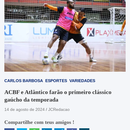
CARLOS BARBOSA
ESPORTES
VARIEDADES
ACBF e Atlântico farão o primeiro clássico
gaúcho da temporada
14 de agosto de 2024
JCRedacao
Compartilhe com teus amigos !