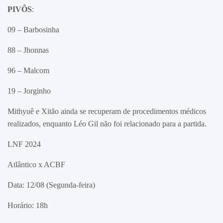
PIVÔS
:
09 – Barbosinha
88 – Jhonnas
96 – Malcom
19 – Jorginho
Mithyuê e Xitão ainda se recuperam de procedimentos médicos
realizados, enquanto Léo Gil não foi relacionado para a partida.
LNF 2024
Atlântico x ACBF
Data: 12/08 (Segunda-feira)
Horário: 18h