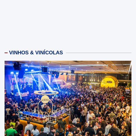
VINHOS & VINÍCOLAS