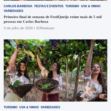
CARLOS BARBOSA
FESTAS E EVENTOS
TURISMO
UVA & VINHO
VARIEDADES
Primeiro final de semana de FestiQueijo reúne mais de 5 mil
pessoas em Carlos Barbosa
3 de julho de 2026
JCRedacao
TURISMO
UVA & VINHO
VARIEDADES