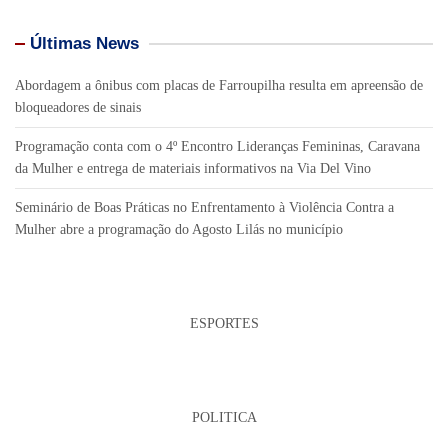
Últimas News
Abordagem a ônibus com placas de Farroupilha resulta em apreensão de
bloqueadores de sinais
Programação conta com o 4º Encontro Lideranças Femininas, Caravana
da Mulher e entrega de materiais informativos na Via Del Vino
Seminário de Boas Práticas no Enfrentamento à Violência Contra a
Mulher abre a programação do Agosto Lilás no município
ESPORTES
POLITICA