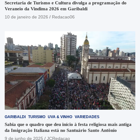
Secretaria de Turismo e Cultura divulga a programação do
Veraneio da Vindima 2026 em Garibaldi
10 de janeiro de 2026
Redacao06
GARIBALDI
TURISMO
UVA & VINHO
VARIEDADES
Sabia que o quadro que deu início à festa religiosa mais antiga
da Imigração Italiana está no Santuário Santo Antônio
9 de junho de 2025
JCRedacao