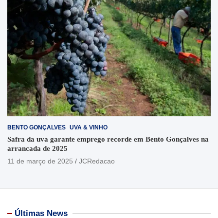
BENTO GONÇALVES
UVA & VINHO
Safra da uva garante emprego recorde em Bento Gonçalves na
arrancada de 2025
11 de março de 2025
JCRedacao
Últimas News