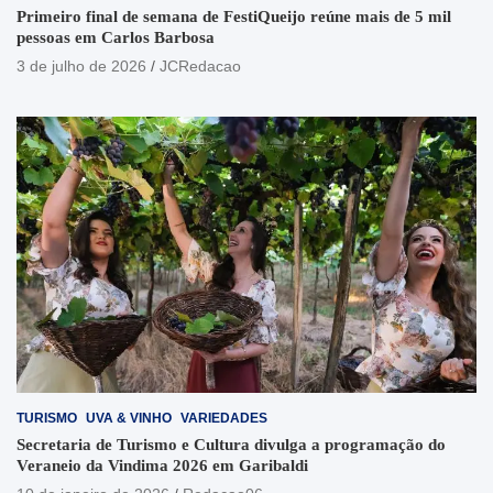
Primeiro final de semana de FestiQueijo reúne mais de 5 mil
pessoas em Carlos Barbosa
3 de julho de 2026
JCRedacao
TURISMO
UVA & VINHO
VARIEDADES
Secretaria de Turismo e Cultura divulga a programação do
Veraneio da Vindima 2026 em Garibaldi