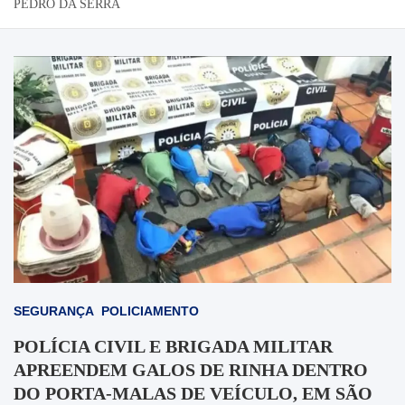
PEDRO DA SERRA
SEGURANÇA
POLICIAMENTO
POLÍCIA CIVIL E BRIGADA MILITAR
APREENDEM GALOS DE RINHA DENTRO
DO PORTA-MALAS DE VEÍCULO, EM SÃO