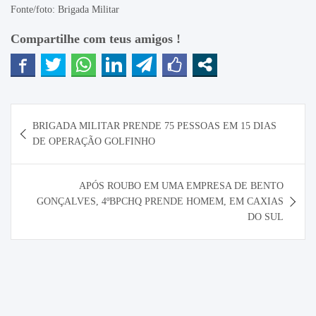
Fonte/foto: Brigada Militar
Compartilhe com teus amigos !
Navegação
BRIGADA MILITAR PRENDE 75 PESSOAS EM 15 DIAS
de
DE OPERAÇÃO GOLFINHO
Post
APÓS ROUBO EM UMA EMPRESA DE BENTO
GONÇALVES, 4ºBPCHQ PRENDE HOMEM, EM CAXIAS
DO SUL