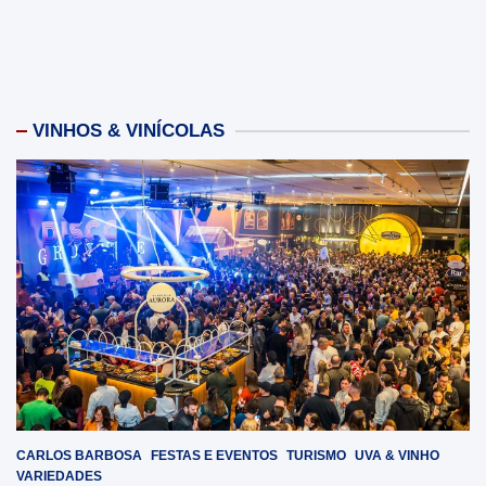
VINHOS & VINÍCOLAS
CARLOS BARBOSA
FESTAS E EVENTOS
TURISMO
UVA & VINHO
VARIEDADES