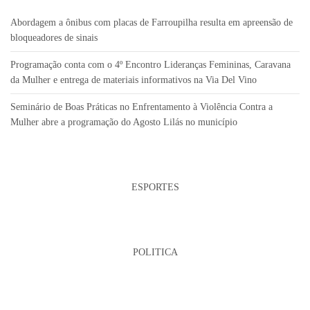
Abordagem a ônibus com placas de Farroupilha resulta em apreensão de
bloqueadores de sinais
Programação conta com o 4º Encontro Lideranças Femininas, Caravana
da Mulher e entrega de materiais informativos na Via Del Vino
Seminário de Boas Práticas no Enfrentamento à Violência Contra a
Mulher abre a programação do Agosto Lilás no município
ESPORTES
POLITICA