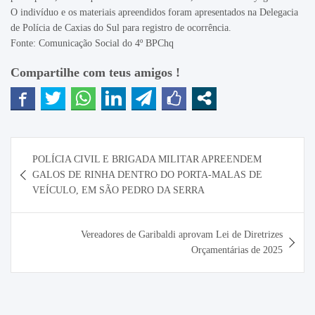
O indivíduo e os materiais apreendidos foram apresentados na Delegacia
de Polícia de Caxias do Sul para registro de ocorrência.
Fonte: Comunicação Social do 4º BPChq
Compartilhe com teus amigos !
Navegação
POLÍCIA CIVIL E BRIGADA MILITAR APREENDEM
de
GALOS DE RINHA DENTRO DO PORTA-MALAS DE
Post
VEÍCULO, EM SÃO PEDRO DA SERRA
Vereadores de Garibaldi aprovam Lei de Diretrizes
Orçamentárias de 2025