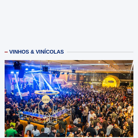
VINHOS & VINÍCOLAS