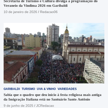
Secretaria de Turismo e Cultura divulga a programação do
Veraneio da Vindima 2026 em Garibaldi
10 de janeiro de 2026
Redacao06
GARIBALDI
TURISMO
UVA & VINHO
VARIEDADES
Sabia que o quadro que deu início à festa religiosa mais antiga
da Imigração Italiana está no Santuário Santo Antônio
9 de junho de 2025
JCRedacao