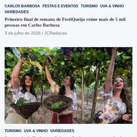
CARLOS BARBOSA
FESTAS E EVENTOS
TURISMO
UVA & VINHO
VARIEDADES
Primeiro final de semana de FestiQueijo reúne mais de 5 mil
pessoas em Carlos Barbosa
3 de julho de 2026
JCRedacao
TURISMO
UVA & VINHO
VARIEDADES