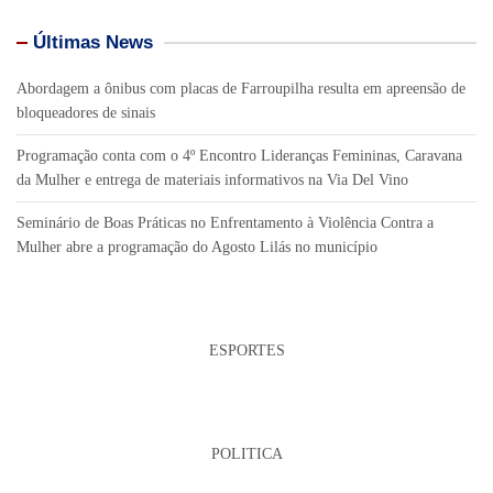
Últimas News
Abordagem a ônibus com placas de Farroupilha resulta em apreensão de
bloqueadores de sinais
Programação conta com o 4º Encontro Lideranças Femininas, Caravana
da Mulher e entrega de materiais informativos na Via Del Vino
Seminário de Boas Práticas no Enfrentamento à Violência Contra a
Mulher abre a programação do Agosto Lilás no município
ESPORTES
POLITICA