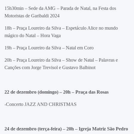
15h30min – Sede da AMG – Parada de Natal, na Festa dos
Motoristas de Garibaldi 2024
18h – Praça Loureiro da Silva – Espetáculo Alice no mundo
mágico do Natal – Hora Vaga
19h – Praça Loureiro da Silva – Natal em Coro
20h – Praça Loureiro da Silva – Show de Natal – Palavras e
Canções com Jorge Trevisol e Gustavo Balbinot
22 de dezembro (domingo) – 20h – Praça das Rosas
-Concerto JAZZ AND CHRISTMAS
24 de dezembro (terça-feira) – 20h
– Igreja Matriz São Pedro