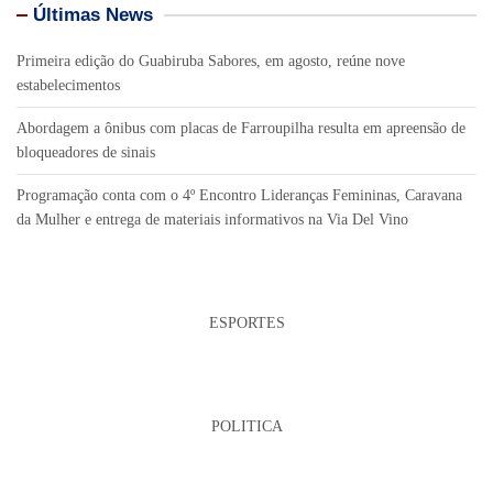
Últimas News
Primeira edição do Guabiruba Sabores, em agosto, reúne nove
estabelecimentos
Abordagem a ônibus com placas de Farroupilha resulta em apreensão de
bloqueadores de sinais
Programação conta com o 4º Encontro Lideranças Femininas, Caravana
da Mulher e entrega de materiais informativos na Via Del Vino
ESPORTES
POLITICA