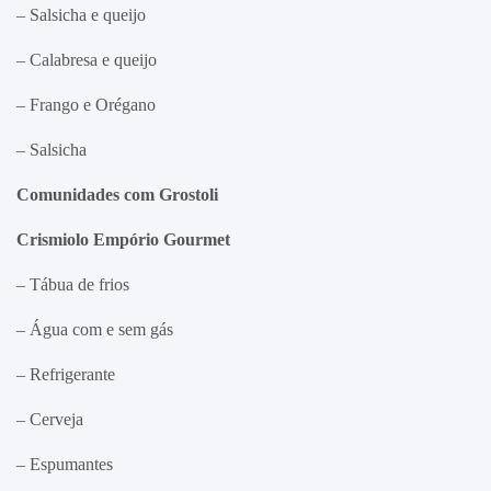
– Salsicha e queijo
– Calabresa e queijo
– Frango e Orégano
– Salsicha
Comunidades com Grostoli
Crismiolo Empório Gourmet
– Tábua de frios
– Água com e sem gás
– Refrigerante
– Cerveja
– Espumantes