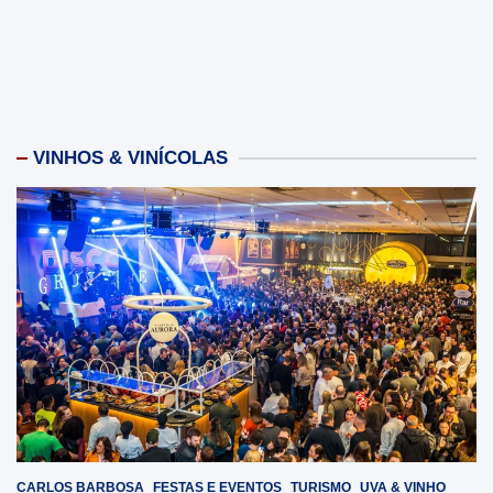
VINHOS & VINÍCOLAS
CARLOS BARBOSA
FESTAS E EVENTOS
TURISMO
UVA & VINHO