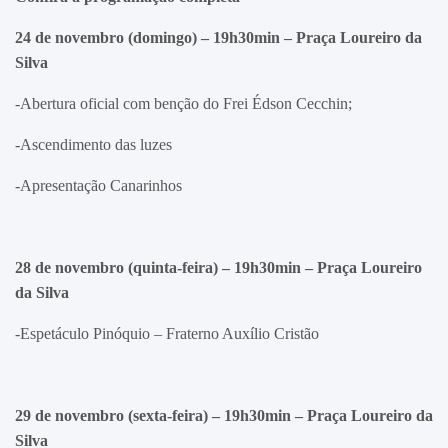
24 de novembro (domingo) – 19h30min – Praça Loureiro da
Silva
-Abertura oficial com benção do Frei Édson Cecchin;
-Ascendimento das luzes
-Apresentação Canarinhos
28 de novembro (quinta-feira) – 19h30min – Praça Loureiro
da Silva
-Espetáculo Pinóquio – Fraterno Auxílio Cristão
29 de novembro (sexta-feira) – 19h30min –
Praça Loureiro da
Silva