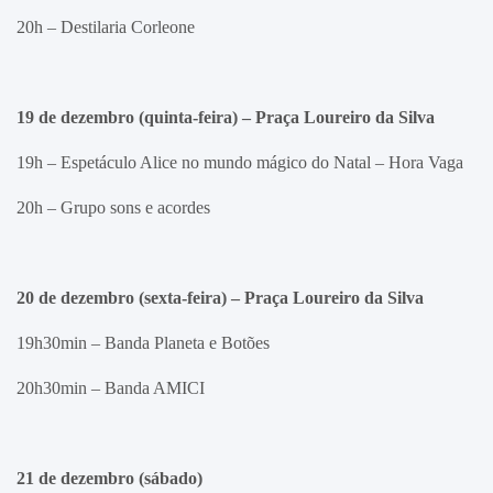
20h – Destilaria Corleone
19 de dezembro (quinta-feira) –
Praça Loureiro da Silva
19h – Espetáculo Alice no mundo mágico do Natal – Hora Vaga
20h – Grupo sons e acordes
20 de dezembro (sexta-feira) –
Praça Loureiro da Silva
19h30min – Banda Planeta e Botões
20h30min – Banda AMICI
21 de dezembro (sábado)