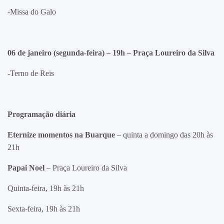
-Missa do Galo
06 de janeiro (segunda-feira) – 19h –
Praça Loureiro da Silva
-Terno de Reis
Programação diária
Eternize momentos na Buarque
– quinta a domingo das 20h às
21h
Papai Noel
– Praça Loureiro da Silva
Quinta-feira, 19h às 21h
Sexta-feira, 19h às 21h