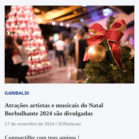
GARIBALDI
Atrações artistas e musicais do Natal
Borbulhante 2024 são divulgadas
17 de novembro de 2024
JCRedacao
Compartilhe com teus amigos !