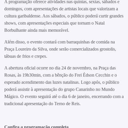
A programação oferece atividades nas quintas, sextas, sábados e
domingos, com apresentações de artistas locais que valorizam a
cultura garibaldense. Aos sábados, o público poderá curtir grandes
shows, com apresentações especiais que tornam o Natal
Borbulhante ainda mais memorável.
Além disso, o evento contará com barraquinhas de comida na
Praça Loureiro da Silva, onde serão comercializados grostolis,
tábuas de frios e crepes.
A abertura oficial ocorre no dia 24 de novembro, na Praça das
Rosas, às 19h30min, com a bênção do Frei Édson Cecchin e o
esperado acendimento das luzes natalinas. Logo após, o público
poderá assistir à apresentação do grupo Canarinho no Mundo
Mágico. O evento seguirá até o dia 6 de janeiro, encerrando com a
tradicional apresentação do Terno de Reis.
Confira a programação completa