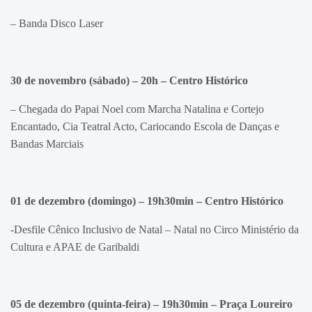
– Banda Disco Laser
30 de novembro (sábado) – 20h – Centro Histórico
– Chegada do Papai Noel com Marcha Natalina e Cortejo
Encantado, Cia Teatral Acto, Cariocando Escola de Danças e
Bandas Marciais
01 de dezembro (domingo) – 19h30min – Centro Histórico
-Desfile Cênico Inclusivo de Natal – Natal no Circo Ministério da
Cultura e APAE de Garibaldi
05 de dezembro (quinta-feira) – 19h30min –
Praça Loureiro