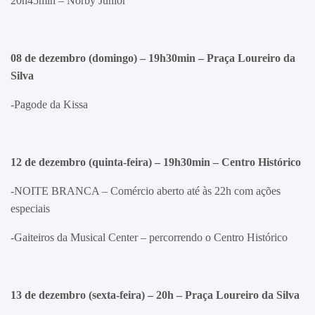
20h45min – Norby Junior
08 de dezembro (domingo) – 19h30min – Praça Loureiro da
Silva
-Pagode da Kissa
12 de dezembro (quinta-feira) – 19h30min – Centro Histórico
-NOITE BRANCA – Comércio aberto até às 22h com ações
especiais
-Gaiteiros da Musical Center – percorrendo o Centro Histórico
13 de dezembro (sexta-feira) – 20h –
Praça Loureiro da Silva