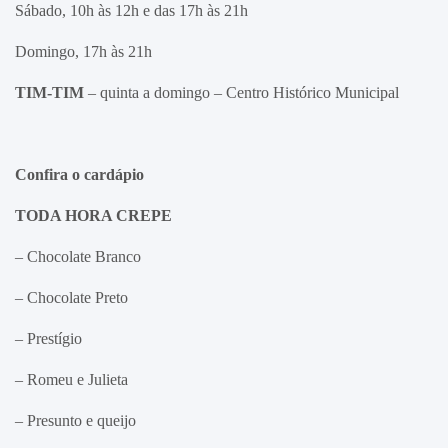
Sábado, 10h às 12h e das 17h às 21h
Domingo, 17h às 21h
TIM-TIM
– quinta a domingo – Centro Histórico Municipal
Confira o cardápio
TODA HORA CREPE
– Chocolate Branco
– Chocolate Preto
– Prestígio
– Romeu e Julieta
– Presunto e queijo