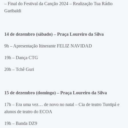
– Final do Festival da Canção 2024 – Realização Tua Rádio
Garibaldi
14 de dezembro (sábado) –
Praça Loureiro da Silva
9h – Apresentação Itinerante FELIZ NAVIDAD
19h – Dança CTG
20h – Tchê Guri
15 de dezembro (domingo) –
Praça Loureiro da Silva
17h – Era uma vez… de novo no natal – Cia de teatro Tuntipá e
alunos de teatro do ECOA
19h – Banda DZ9