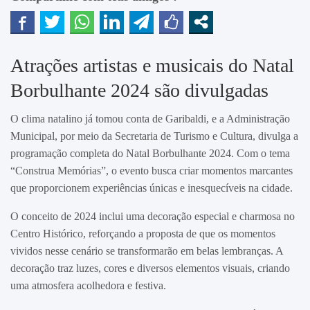
Atrações artistas e musicais do Natal
Borbulhante 2024 são divulgadas
O clima natalino já tomou conta de Garibaldi, e a Administração
Municipal, por meio da Secretaria de Turismo e Cultura, divulga a
programação completa do Natal Borbulhante 2024. Com o tema
“Construa Memórias”, o evento busca criar momentos marcantes
que proporcionem experiências únicas e inesquecíveis na cidade.
O conceito de 2024 inclui uma decoração especial e charmosa no
Centro Histórico, reforçando a proposta de que os momentos
vividos nesse cenário se transformarão em belas lembranças. A
decoração traz luzes, cores e diversos elementos visuais, criando
uma atmosfera acolhedora e festiva.