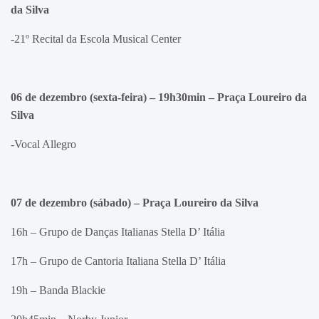
da Silva
-21º Recital da Escola Musical Center
06 de dezembro (sexta-feira) – 19h30min – Praça Loureiro da
Silva
-Vocal Allegro
07 de dezembro (sábado) –
Praça Loureiro da Silva
16h – Grupo de Danças Italianas Stella D’ Itália
17h – Grupo de Cantoria Italiana Stella D’ Itália
19h – Banda Blackie