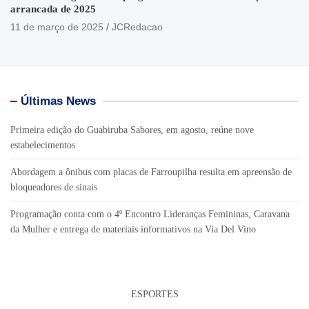
arrancada de 2025
11 de março de 2025
JCRedacao
Últimas News
Primeira edição do Guabiruba Sabores, em agosto, reúne nove
estabelecimentos
Abordagem a ônibus com placas de Farroupilha resulta em apreensão de
bloqueadores de sinais
Programação conta com o 4º Encontro Lideranças Femininas, Caravana
da Mulher e entrega de materiais informativos na Via Del Vino
ESPORTES