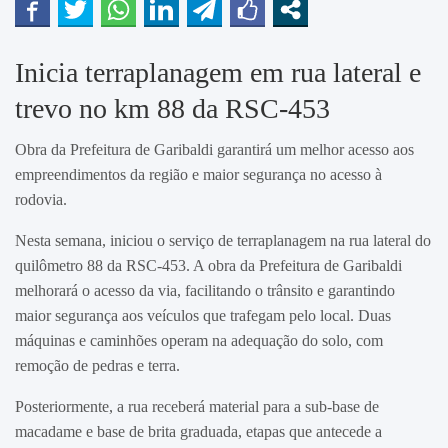
Inicia terraplanagem em rua lateral e
trevo no km 88 da RSC-453
Obra da Prefeitura de Garibaldi garantirá um melhor acesso aos
empreendimentos da região e maior segurança no acesso à
rodovia.
Nesta semana, iniciou o serviço de terraplanagem na rua lateral do
quilômetro 88 da RSC-453. A obra da Prefeitura de Garibaldi
melhorará o acesso da via, facilitando o trânsito e garantindo
maior segurança aos veículos que trafegam pelo local. Duas
máquinas e caminhões operam na adequação do solo, com
remoção de pedras e terra.
Posteriormente, a rua receberá material para a sub-base de
macadame e base de brita graduada, etapas que antecede a