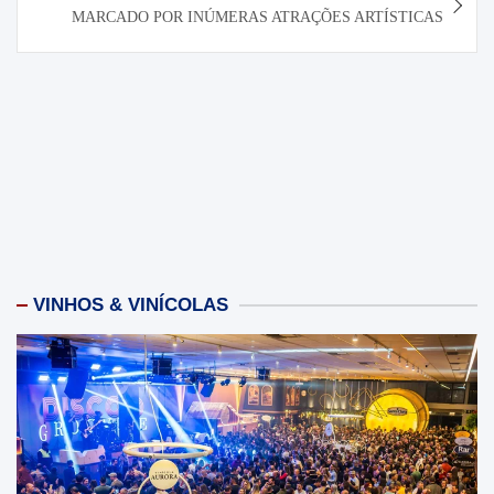
MARCADO POR INÚMERAS ATRAÇÕES ARTÍSTICAS
VINHOS & VINÍCOLAS