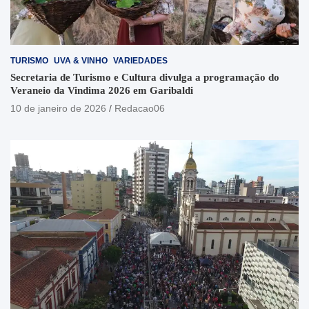
TURISMO
UVA & VINHO
VARIEDADES
Secretaria de Turismo e Cultura divulga a programação do
Veraneio da Vindima 2026 em Garibaldi
10 de janeiro de 2026
Redacao06