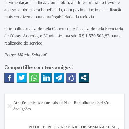
pavimentação asfáltica. Com a obra, a infraestrutura do trevo de
acesso também será beneficiada, com pavimentação e sinalização
mais condizente para a trafegabilidade da rodovia.
O trabalho, realizado pela Concresul, é fiscalizado pela Secretaria
de Obras. Ao todo, o Município investiu R$ 1.579.503,83 para a
realização do serviço.
Fotos: Márcio Schinoff
Compartilhe com teus amigos !
Navegação
Atrações artistas e musicais do Natal Borbulhante 2024 são
de
divulgadas
Post
NATAL BENTO 2024: FINAL DE SEMANA SERÁ