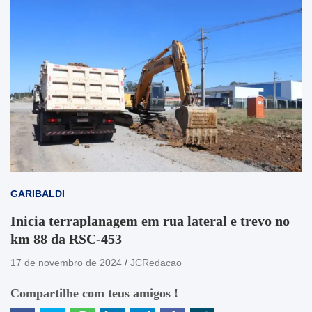
GARIBALDI
Inicia terraplanagem em rua lateral e trevo no
km 88 da RSC-453
17 de novembro de 2024
JCRedacao
Compartilhe com teus amigos !