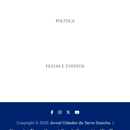
POLITICA
FESTAS E EVENTOS
Copyright © 2026
Jornal Cidades da Serra Gaúcha