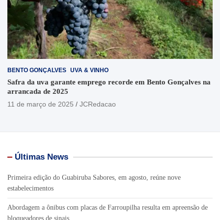
BENTO GONÇALVES
UVA & VINHO
Safra da uva garante emprego recorde em Bento Gonçalves na
arrancada de 2025
11 de março de 2025
JCRedacao
Últimas News
Primeira edição do Guabiruba Sabores, em agosto, reúne nove
estabelecimentos
Abordagem a ônibus com placas de Farroupilha resulta em apreensão de
bloqueadores de sinais