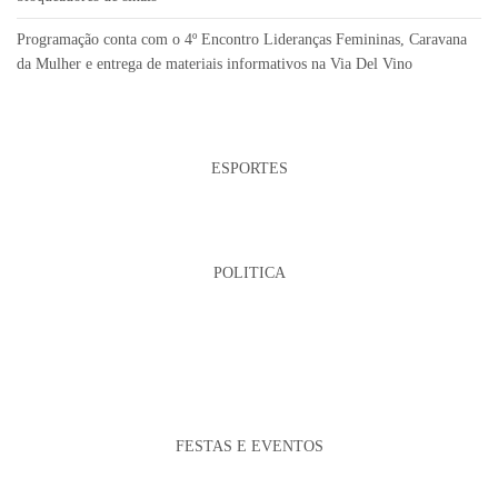
Programação conta com o 4º Encontro Lideranças Femininas, Caravana
da Mulher e entrega de materiais informativos na Via Del Vino
ESPORTES
POLITICA
FESTAS E EVENTOS