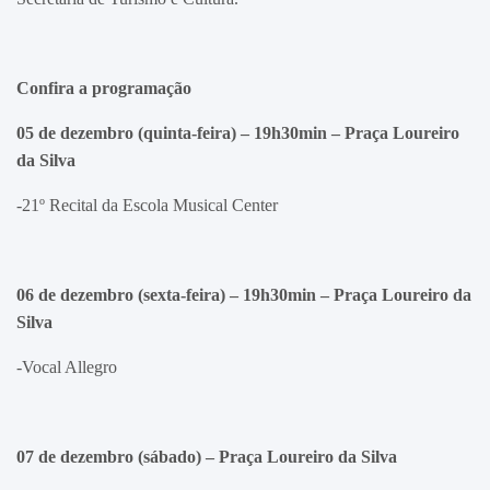
Confira a programação
05 de dezembro (quinta-feira) – 19h30min – Praça Loureiro
da Silva
-21º Recital da Escola Musical Center
06 de dezembro (sexta-feira) – 19h30min – Praça Loureiro da
Silva
-Vocal Allegro
07 de dezembro (sábado) – Praça Loureiro da Silva