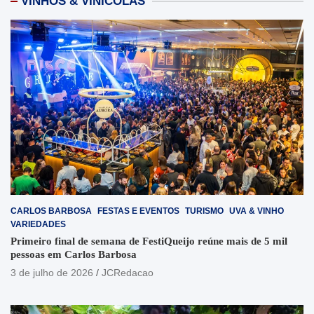
VINHOS & VINÍCOLAS
CARLOS BARBOSA
FESTAS E EVENTOS
TURISMO
UVA & VINHO
VARIEDADES
Primeiro final de semana de FestiQueijo reúne mais de 5 mil
pessoas em Carlos Barbosa
3 de julho de 2026
JCRedacao