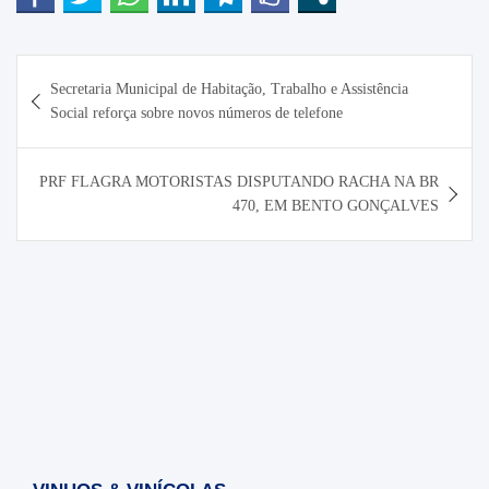
Navegação
Secretaria Municipal de Habitação, Trabalho e Assistência
de
Social reforça sobre novos números de telefone
Post
PRF FLAGRA MOTORISTAS DISPUTANDO RACHA NA BR
470, EM BENTO GONÇALVES