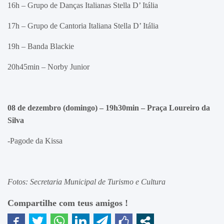
16h – Grupo de Danças Italianas Stella D’ Itália
17h – Grupo de Cantoria Italiana Stella D’ Itália
19h – Banda Blackie
20h45min – Norby Junior
08 de dezembro (domingo) – 19h30min – Praça Loureiro da
Silva
-Pagode da Kissa
Fotos: Secretaria Municipal de Turismo e Cultura
Compartilhe com teus amigos !