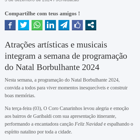
Compartilhe com teus amigos !
Atrações artísticas e musicais
integram a semana de programação
do Natal Borbulhante 2024
Nesta semana, a programação do Natal Borbulhante 2024,
convida a todos para viver momentos inesquecíveis e construir
boas memórias.
Na terça-feira (03), O Coro Canarinhos levou alegria e emoção
aos bairros de Garibaldi com sua apresentação itinerante,
performando a encantadora canção
Feliz Navidad
e espalhando o
espírito natalino por toda a cidade.