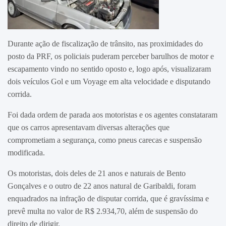
Durante ação de fiscalização de trânsito, nas proximidades do
posto da PRF, os policiais puderam perceber barulhos de motor e
escapamento vindo no sentido oposto e, logo após, visualizaram
dois veículos Gol e um Voyage em alta velocidade e disputando
corrida.
Foi dada ordem de parada aos motoristas e os agentes constataram
que os carros apresentavam diversas alterações que
comprometiam a segurança, como pneus carecas e suspensão
modificada.
Os motoristas, dois deles de 21 anos e naturais de Bento
Gonçalves e o outro de 22 anos natural de Garibaldi, foram
enquadrados na infração de disputar corrida, que é gravíssima e
prevê multa no valor de R$ 2.934,70, além de suspensão do
direito de dirigir.