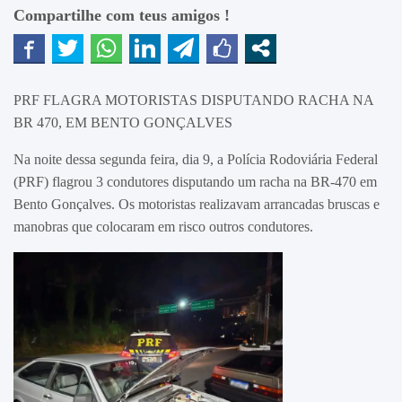
Compartilhe com teus amigos !
PRF FLAGRA MOTORISTAS DISPUTANDO RACHA NA
BR 470, EM BENTO GONÇALVES
Na noite dessa segunda feira, dia 9, a Polícia Rodoviária Federal
(PRF) flagrou 3 condutores disputando um racha na BR-470 em
Bento Gonçalves. Os motoristas realizavam arrancadas bruscas e
manobras que colocaram em risco outros condutores.