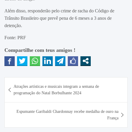
Além disso, responderão pelo crime de racha do Código de
Trânsito Brasileiro que prevê pena de 6 meses a 3 anos de
detenção.
Fonte: PRF
Compartilhe com teus amigos !
Navegação
Atrações artísticas e musicais integram a semana de
de
programação do Natal Borbulhante 2024
Post
Espumante Garibaldi Chardonnay recebe medalha de ouro na
França