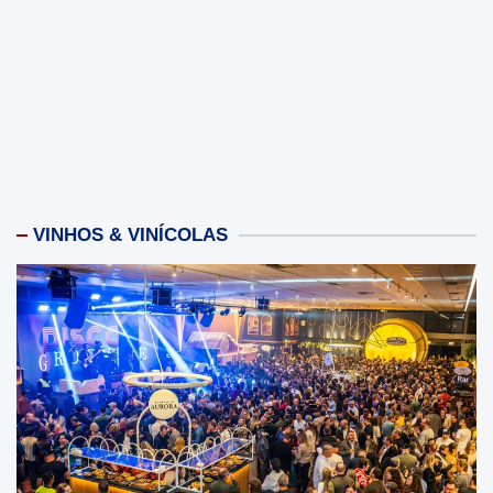
VINHOS & VINÍCOLAS