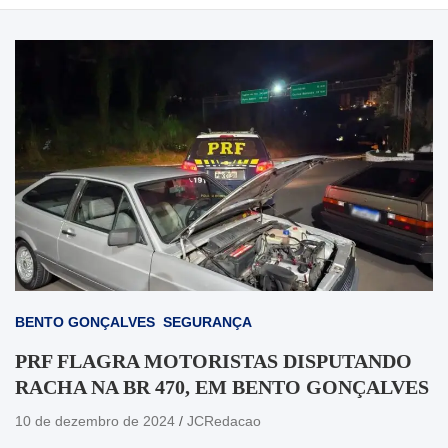
BENTO GONÇALVES
SEGURANÇA
PRF FLAGRA MOTORISTAS DISPUTANDO
RACHA NA BR 470, EM BENTO GONÇALVES
10 de dezembro de 2024
JCRedacao