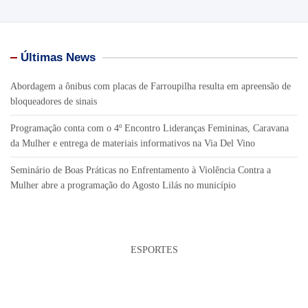
Últimas News
Abordagem a ônibus com placas de Farroupilha resulta em apreensão de
bloqueadores de sinais
Programação conta com o 4º Encontro Lideranças Femininas, Caravana
da Mulher e entrega de materiais informativos na Via Del Vino
Seminário de Boas Práticas no Enfrentamento à Violência Contra a
Mulher abre a programação do Agosto Lilás no município
ESPORTES