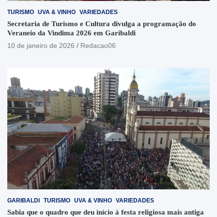
TURISMO
UVA & VINHO
VARIEDADES
Secretaria de Turismo e Cultura divulga a programação do
Veraneio da Vindima 2026 em Garibaldi
10 de janeiro de 2026
Redacao06
GARIBALDI
TURISMO
UVA & VINHO
VARIEDADES
Sabia que o quadro que deu início à festa religiosa mais antiga