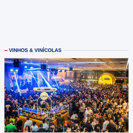
VINHOS & VINÍCOLAS