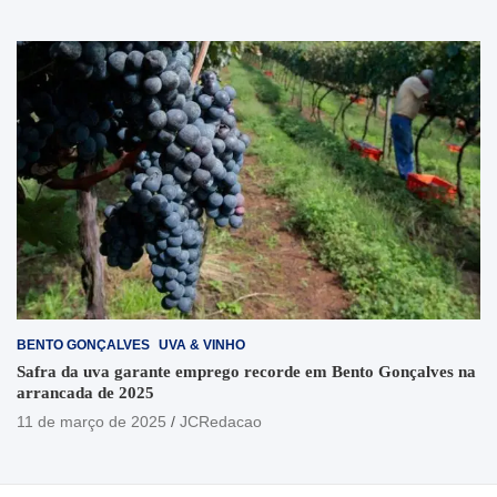
BENTO GONÇALVES
UVA & VINHO
Safra da uva garante emprego recorde em Bento Gonçalves na
arrancada de 2025
11 de março de 2025
JCRedacao