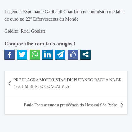
Legenda: Espumante Garibaldi Chardonnay conquistou medalha
de ouro no 22º Effervescents du Monde
Crédito: Rodi Goulart
Compartilhe com teus amigos !
Navegação
PRF FLAGRA MOTORISTAS DISPUTANDO RACHA NA BR
de
470, EM BENTO GONÇALVES
Post
Paulo Fanti assume a presidência do Hospital São Pedro.