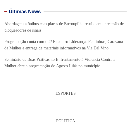
Últimas News
Abordagem a ônibus com placas de Farroupilha resulta em apreensão de
bloqueadores de sinais
Programação conta com o 4º Encontro Lideranças Femininas, Caravana
da Mulher e entrega de materiais informativos na Via Del Vino
Seminário de Boas Práticas no Enfrentamento à Violência Contra a
Mulher abre a programação do Agosto Lilás no município
ESPORTES
POLITICA