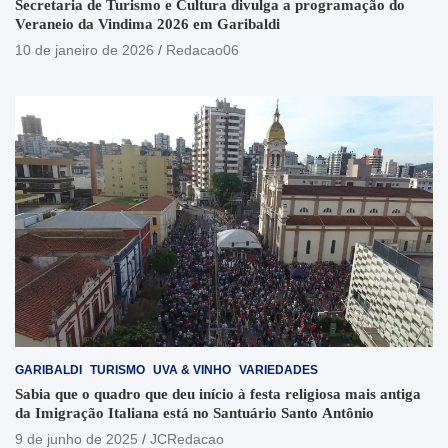
Secretaria de Turismo e Cultura divulga a programação do
Veraneio da Vindima 2026 em Garibaldi
10 de janeiro de 2026
Redacao06
GARIBALDI
TURISMO
UVA & VINHO
VARIEDADES
Sabia que o quadro que deu início à festa religiosa mais antiga
da Imigração Italiana está no Santuário Santo Antônio
9 de junho de 2025
JCRedacao