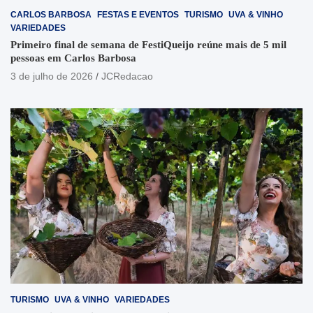
CARLOS BARBOSA
FESTAS E EVENTOS
TURISMO
UVA & VINHO
VARIEDADES
Primeiro final de semana de FestiQueijo reúne mais de 5 mil
pessoas em Carlos Barbosa
3 de julho de 2026
JCRedacao
TURISMO
UVA & VINHO
VARIEDADES