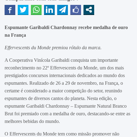
Espumante Garibaldi Chardonnay recebe medalha de ouro
na França
Effervescents du Monde premiou rótulo da marca.
A Cooperativa Vinícola Garibaldi conquista um importante
reconhecimento no 22º Effervescents du Monde, um dos mais
prestigiados concursos internacionais dedicados ao mundo dos
espumantes. Realizado de 26 a 29 de novembro, na França, o
certame é considerado a maior competição do setor, reunindo
espumantes de diversos cantos do planeta. Nesta edição, o
espumante Garibaldi Chardonnay – Espumante Natural Branco
Brut foi premiado com a medalha de ouro, destacando-se entre as
melhores bebidas do mundo.
O Effervescents du Monde tem como missão promover não