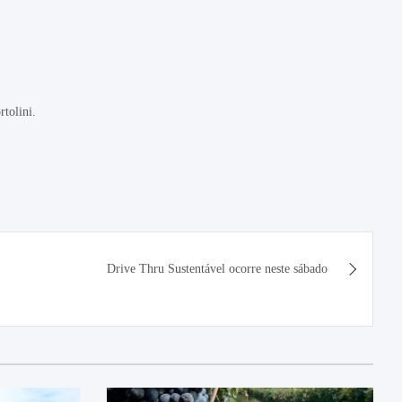
rtolini.
Drive Thru Sustentável ocorre neste sábado