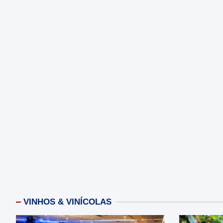
VINHOS & VINÍCOLAS