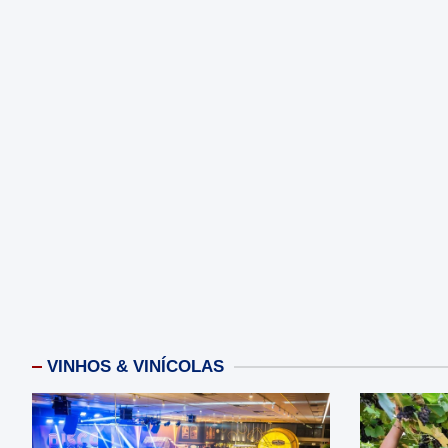
VINHOS & VINÍCOLAS