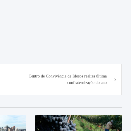
Centro de Convivência de Idosos realiza última
confraternização do ano