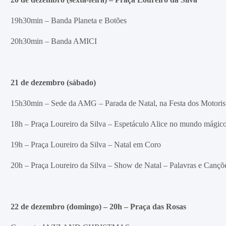
19h30min – Banda Planeta e Botões
20h30min – Banda AMICI
21 de dezembro (sábado)
15h30min – Sede da AMG – Parada de Natal, na Festa dos Motorist
18h – Praça Loureiro da Silva – Espetáculo Alice no mundo mágic
19h – Praça Loureiro da Silva – Natal em Coro
20h – Praça Loureiro da Silva – Show de Natal – Palavras e Cançõ
22 de dezembro (domingo) – 20h – Praça das Rosas