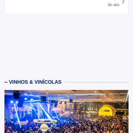
do ano
VINHOS & VINÍCOLAS