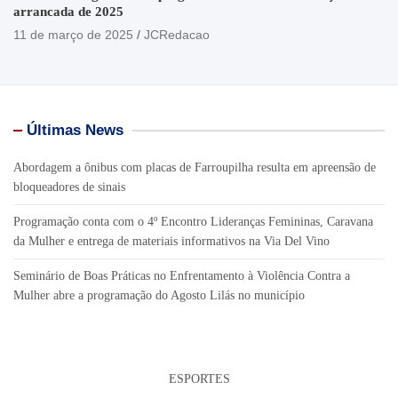
arrancada de 2025
11 de março de 2025
JCRedacao
Últimas News
Abordagem a ônibus com placas de Farroupilha resulta em apreensão de
bloqueadores de sinais
Programação conta com o 4º Encontro Lideranças Femininas, Caravana
da Mulher e entrega de materiais informativos na Via Del Vino
Seminário de Boas Práticas no Enfrentamento à Violência Contra a
Mulher abre a programação do Agosto Lilás no município
ESPORTES