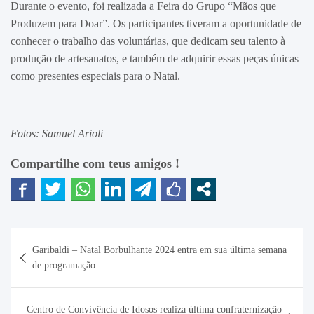
Durante o evento, foi realizada a Feira do Grupo “Mãos que
Produzem para Doar”. Os participantes tiveram a oportunidade de
conhecer o trabalho das voluntárias, que dedicam seu talento à
produção de artesanatos, e também de adquirir essas peças únicas
como presentes especiais para o Natal.
Fotos: Samuel Arioli
Compartilhe com teus amigos !
Navegação
Garibaldi – Natal Borbulhante 2024 entra em sua última semana
de
de programação
Post
Centro de Convivência de Idosos realiza última confraternização