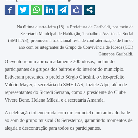
Na última quarta-feira (18), a Prefeitura de Garibaldi, por meio da
Secretaria Municipal de Habitação, Trabalho e Assistência Social
(SMHTAS), promoveu a tradicional festa de confraternização de fim de
ano com os integrantes do Grupo de Convivência de Idosos (CCI)
Giuseppe Garibaldi.
O evento reuniu aproximadamente 200 idosos, incluindo
participantes de grupos dos bairros e do interior do município.
Estiveram presentes, o prefeito Sérgio Chesini, o vice-prefeito
Valério Mayer, a secretária da SMHTAS, Joziele Alpe, além de
representantes do Sicredi Serrana, como a presidente do Clube
Vivere Bene, Helena Milesi, e a secretária Amanda.
A celebração foi encerrada com um coquetel e um animado baile
ao som do grupo musical Os Seresteiros, garantindo momentos de
alegria e descontração para todos os participantes.