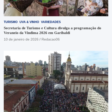
TURISMO
UVA & VINHO
VARIEDADES
Secretaria de Turismo e Cultura divulga a programação do
Veraneio da Vindima 2026 em Garibaldi
10 de janeiro de 2026
Redacao06