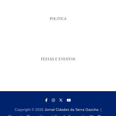
POLITICA
FESTAS E EVENTOS
Copyright © 2026
Jornal Cidades da Serra Gaúcha